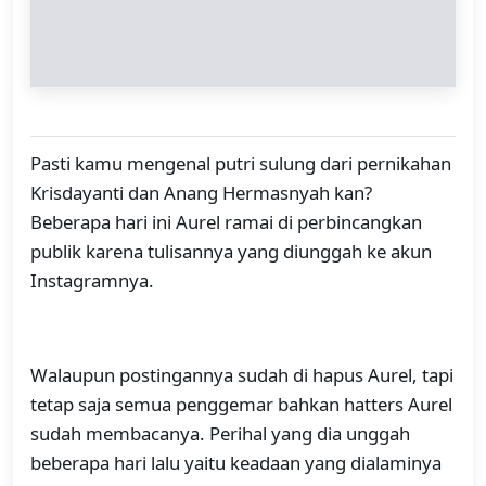
Pasti kamu mengenal putri sulung dari pernikahan
Krisdayanti dan Anang Hermasnyah kan?
Beberapa hari ini Aurel ramai di perbincangkan
publik karena tulisannya yang diunggah ke akun
Instagramnya.
Walaupun postingannya sudah di hapus Aurel, tapi
tetap saja semua penggemar bahkan hatters Aurel
sudah membacanya. Perihal yang dia unggah
beberapa hari lalu yaitu keadaan yang dialaminya