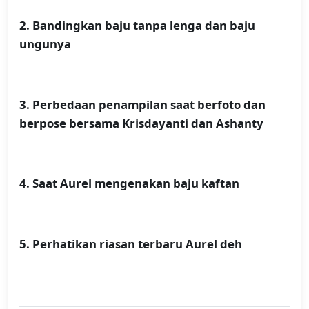
2. Bandingkan baju tanpa lenga dan baju
ungunya
3. Perbedaan penampilan saat berfoto dan
berpose bersama Krisdayanti dan Ashanty
4. Saat Aurel mengenakan baju kaftan
5. Perhatikan riasan terbaru Aurel deh