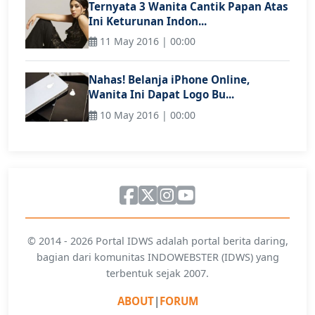
Ternyata 3 Wanita Cantik Papan Atas
Ini Keturunan Indon...
11 May 2016 | 00:00
Nahas! Belanja iPhone Online,
Wanita Ini Dapat Logo Bu...
10 May 2016 | 00:00
© 2014 - 2026 Portal IDWS adalah portal berita daring,
bagian dari komunitas INDOWEBSTER (IDWS) yang
terbentuk sejak 2007.
ABOUT
|
FORUM