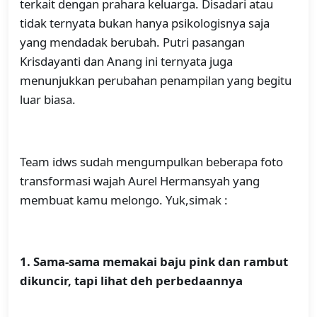
terkait dengan prahara keluarga. Disadari atau
tidak ternyata bukan hanya psikologisnya saja
yang mendadak berubah. Putri pasangan
Krisdayanti dan Anang ini ternyata juga
menunjukkan perubahan penampilan yang begitu
luar biasa.
Team idws sudah mengumpulkan beberapa foto
transformasi wajah Aurel Hermansyah yang
membuat kamu melongo. Yuk,simak :
1. Sama-sama memakai baju pink dan rambut
dikuncir, tapi lihat deh perbedaannya