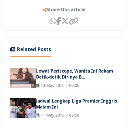
Share this article
Related Posts
Lewat Periscope, Wanita Ini Rekam
Detik-detik Dirinya B...
13 May 2016 | 00:00
Jadwal Lengkap Liga Premier Inggris
Malam Ini
11 May 2016 | 06:58