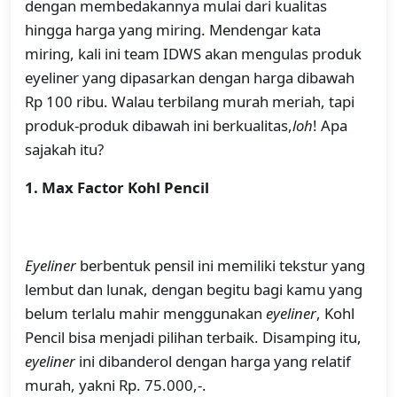
dengan membedakannya mulai dari kualitas
hingga harga yang miring. Mendengar kata
miring, kali ini team IDWS akan mengulas produk
eyeliner yang dipasarkan dengan harga dibawah
Rp 100 ribu. Walau terbilang murah meriah, tapi
produk-produk dibawah ini berkualitas,
loh
! Apa
sajakah itu?
1. Max Factor Kohl Pencil
Eyeliner
berbentuk pensil ini memiliki tekstur yang
lembut dan lunak, dengan begitu bagi kamu yang
belum terlalu mahir menggunakan
eyeliner
, Kohl
Pencil bisa menjadi pilihan terbaik. Disamping itu,
eyeliner
ini dibanderol dengan harga yang relatif
murah, yakni Rp. 75.000,-.