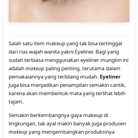
Salah satu item makeup yang tak bisa tertinggal
dari rias wajah wanita yakni Eyeliner. Bagi yang
sudah terbiasa menggunakan eyeliner mungkin ini
adalah
makeup
paling penting, terutama dalam
pemakaiannya yang terbilang mudah.
Eyeliner
juga bisa menjadikan penampilan semakin cantik,
karena akan membentuk mata yang terlihat lebih
tajam.
Semakin berkembangnya gaya makeup di
lingkungan, tak ayal makin banyak juga produsen
makeup
yang mengembangkan produksinya