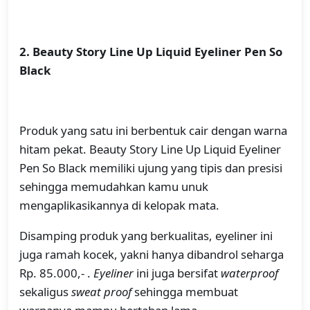
2. Beauty Story Line Up Liquid Eyeliner Pen So
Black
Produk yang satu ini berbentuk cair dengan warna
hitam pekat. Beauty Story Line Up Liquid Eyeliner
Pen So Black memiliki ujung yang tipis dan presisi
sehingga memudahkan kamu unuk
mengaplikasikannya di kelopak mata.
Disamping produk yang berkualitas, eyeliner ini
juga ramah kocek, yakni hanya dibandrol seharga
Rp. 85.000,- .
Eyeliner
ini juga bersifat
waterproof
sekaligus
sweat proof
sehingga membuat