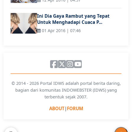
Ini Dia Gaya Rambut yang Tepat
Untuk Menghadapi Cuaca P...
01 Apr 2016 | 07:46
© 2014 - 2026 Portal IDWS adalah portal berita daring,
bagian dari komunitas INDOWEBSTER (IDWS) yang
terbentuk sejak 2007.
ABOUT
|
FORUM