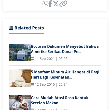
Related Posts
Bocoran Dokumen Menyebut Bahwa
Amerika Serikat Danai Pe...
11 Sep 2021 | 05:05
5 Manfaat Minum Air Hangat di Pagi
Hari Bagi Kesehatan...
12 Sep 2016 | 22:34
Cara Mudah Atasi Rasa Kantuk
Setelah Makan
12 Apr 2016 | 04:57