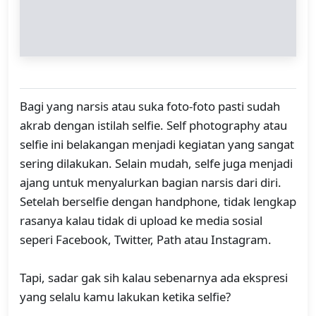
Bagi yang narsis atau suka foto-foto pasti sudah
akrab dengan istilah selfie. Self photography atau
selfie ini belakangan menjadi kegiatan yang sangat
sering dilakukan. Selain mudah, selfe juga menjadi
ajang untuk menyalurkan bagian narsis dari diri.
Setelah berselfie dengan handphone, tidak lengkap
rasanya kalau tidak di upload ke media sosial
seperi Facebook, Twitter, Path atau Instagram.
Tapi, sadar gak sih kalau sebenarnya ada ekspresi
yang selalu kamu lakukan ketika selfie?