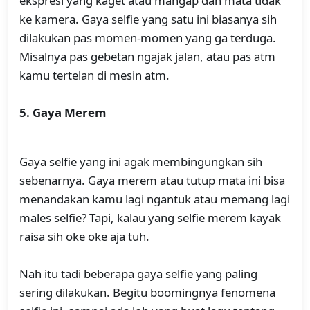
ekspresi yang kaget atau mangap dan mata tidak
ke kamera. Gaya selfie yang satu ini biasanya sih
dilakukan pas momen-momen yang ga terduga.
Misalnya pas gebetan ngajak jalan, atau pas atm
kamu tertelan di mesin atm.
5. Gaya Merem
Gaya selfie yang ini agak membingungkan sih
sebenarnya. Gaya merem atau tutup mata ini bisa
menandakan kamu lagi ngantuk atau memang lagi
males selfie? Tapi, kalau yang selfie merem kayak
raisa sih oke oke aja tuh.
Nah itu tadi beberapa gaya selfie yang paling
sering dilakukan. Begitu boomingnya fenomena