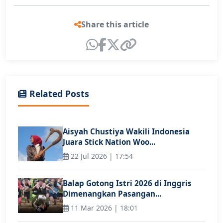
Share this article
Related Posts
Aisyah Chustiya Wakili Indonesia
Juara Stick Nation Woo...
22 Jul 2026 | 17:54
Balap Gotong Istri 2026 di Inggris
Dimenangkan Pasangan...
11 Mar 2026 | 18:01