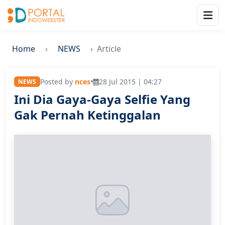
Home
NEWS
Article
Posted by
nces
•
28 Jul 2015 | 04:27
NEWS
Ini Dia Gaya-Gaya Selfie Yang
Gak Pernah Ketinggalan