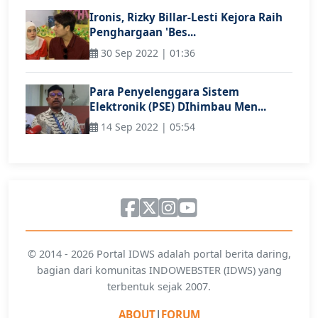
Ironis, Rizky Billar-Lesti Kejora Raih
Penghargaan 'Bes...
30 Sep 2022 | 01:36
Para Penyelenggara Sistem
Elektronik (PSE) DIhimbau Men...
14 Sep 2022 | 05:54
© 2014 - 2026 Portal IDWS adalah portal berita daring,
bagian dari komunitas INDOWEBSTER (IDWS) yang
terbentuk sejak 2007.
ABOUT
|
FORUM