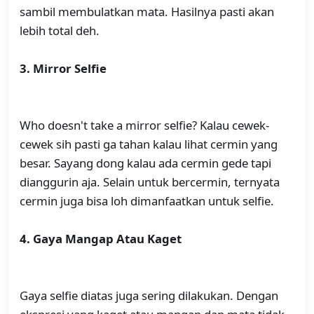
sambil membulatkan mata. Hasilnya pasti akan
lebih total deh.
3. Mirror Selfie
Who doesn't take a mirror selfie? Kalau cewek-
cewek sih pasti ga tahan kalau lihat cermin yang
besar. Sayang dong kalau ada cermin gede tapi
dianggurin aja. Selain untuk bercermin, ternyata
cermin juga bisa loh dimanfaatkan untuk selfie.
4. Gaya Mangap Atau Kaget
Gaya selfie diatas juga sering dilakukan. Dengan