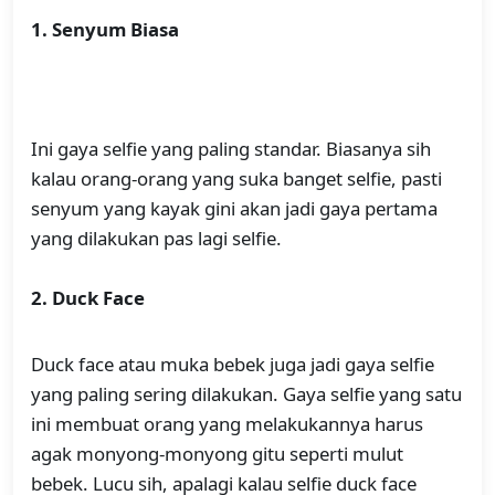
1. Senyum Biasa
Ini gaya selfie yang paling standar. Biasanya sih
kalau orang-orang yang suka banget selfie, pasti
senyum yang kayak gini akan jadi gaya pertama
yang dilakukan pas lagi selfie.
2. Duck Face
Duck face atau muka bebek juga jadi gaya selfie
yang paling sering dilakukan. Gaya selfie yang satu
ini membuat orang yang melakukannya harus
agak monyong-monyong gitu seperti mulut
bebek. Lucu sih, apalagi kalau selfie duck face