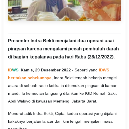
Presenter Indra Bekti menjalani dua operasi usai
pingsan karena mengalami pecah pembuluh darah
di bagian kepalanya pada hari Rabu (28/12/2022).
ID
WS
, Kamis, 29 Desember 2022
- Seperti yang
IDWS
beritakan sebelumnya
, Indra Bekti tengah bekerja mengisi
acara di sebuah radio ketika ia ditemukan pingsan di kamar
mandi. Ia kemudian langsung dilarikan ke IGD Rumah Sakit
Abdi Waluyo di kawasan Menteng, Jakarta Barat.
Menurut adik Indra Bekti, Cipta, kedua operasi yang dijalani
kakaknya berjalan lancar dan kini tengah menjalani masa