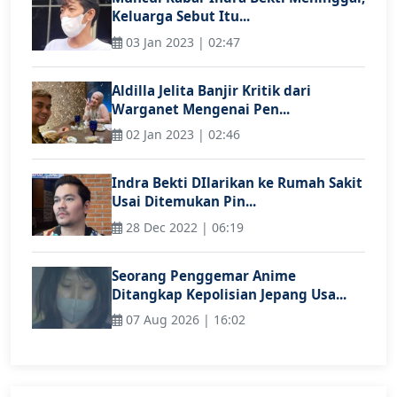
Keluarga Sebut Itu...
03 Jan 2023 | 02:47
Aldilla Jelita Banjir Kritik dari
Warganet Mengenai Pen...
02 Jan 2023 | 02:46
Indra Bekti DIlarikan ke Rumah Sakit
Usai Ditemukan Pin...
28 Dec 2022 | 06:19
Seorang Penggemar Anime
Ditangkap Kepolisian Jepang Usa...
07 Aug 2026 | 16:02