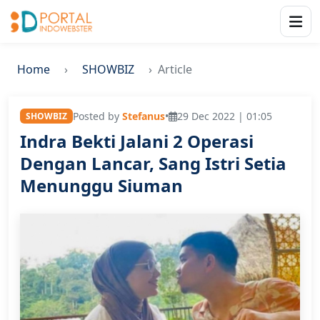
Home
SHOWBIZ
Article
Posted by
Stefanus
•
29 Dec 2022 | 01:05
SHOWBIZ
Indra Bekti Jalani 2 Operasi
Dengan Lancar, Sang Istri Setia
Menunggu Siuman