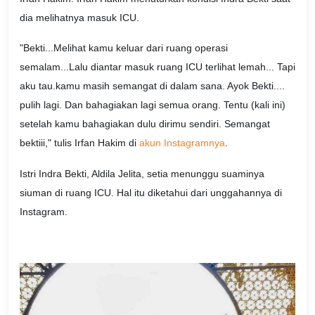
dia melihatnya masuk ICU.
"Bekti...Melihat kamu keluar dari ruang operasi
semalam...Lalu diantar masuk ruang ICU terlihat lemah... Tapi
aku tau.kamu masih semangat di dalam sana. Ayok Bekti....
pulih lagi. Dan bahagiakan lagi semua orang. Tentu (kali ini)
setelah kamu bahagiakan dulu dirimu sendiri. Semangat
bektiii," tulis Irfan Hakim di
akun Instagramnya
.
Istri Indra Bekti, Aldila Jelita, setia menunggu suaminya
siuman di ruang ICU. Hal itu diketahui dari unggahannya di
Instagram.