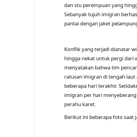
dan stu perempuan yang hingga 
Sebanyak tujuh imigran berhasi
pantai dengan jaket pelampun
Konflik yang terjadi dianatar 
hingga nekat untuk pergi dari 
menyatakan bahwa tim pencar
ratusan imigran di tengah laut
beberapa hari terakhir. Setidak
imigran per hari menyeberang 
perahu karet.
Berikut ini beberapa foto saat 