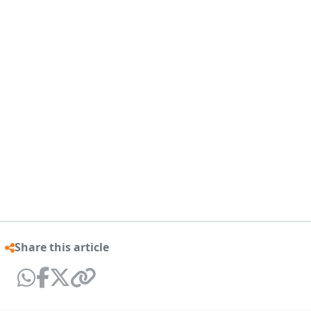
Share this article