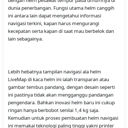
dengan helm pesawat tempur pada umumnya di
dunia penerbangan. Fungsi utama helm canggih
ini antara lain dapat mengetahui informasi
navigasi terkini, kapan harus mengurangi
kecepatan serta kapan di saat mau berbelok dan
lain sebagainya.
Lebih hebatnya tampilan navigasi ala helm
LiveMap di kaca helm ini ialah transparan atau
gambar tembus pandang, dengan desain seperti
ini pastinya tidak akan mengganggu pandangan
pengendara. Bahkan inovasi helm baru ini cukup
ringan hanya berbobot senilai 1,4 kg saja.
Kemudian untuk proses pembuatan helm navigasi
ini memakai teknologi paling tinggi yakni printer