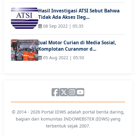
Hasil Investigasi ATSI Sebut Bahwa
Tidak Ada Akses Ileg...
08 Sep 2022 | 05:35
Jual Motor Curian di Media Sosial,
Komplotan Curanmor d...
05 Aug 2022 | 05:50
© 2014 - 2026 Portal IDWS adalah portal berita daring,
bagian dari komunitas INDOWEBSTER (IDWS) yang
terbentuk sejak 2007.