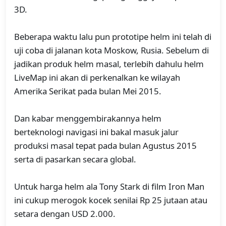
3D.
Beberapa waktu lalu pun prototipe helm ini telah di
uji coba di jalanan kota Moskow, Rusia. Sebelum di
jadikan produk helm masal, terlebih dahulu helm
LiveMap ini akan di perkenalkan ke wilayah
Amerika Serikat pada bulan Mei 2015.
Dan kabar menggembirakannya helm
berteknologi navigasi ini bakal masuk jalur
produksi masal tepat pada bulan Agustus 2015
serta di pasarkan secara global.
Untuk harga helm ala Tony Stark di film Iron Man
ini cukup merogok kocek senilai Rp 25 jutaan atau
setara dengan USD 2.000.