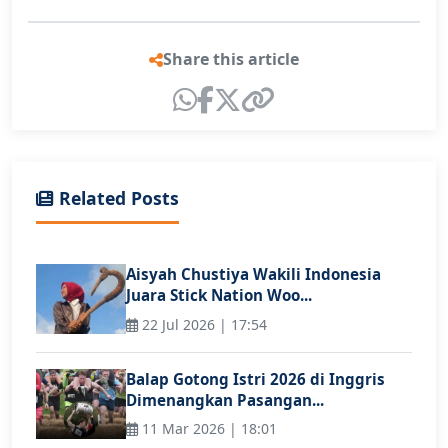
Share this article
Related Posts
Aisyah Chustiya Wakili Indonesia
Juara Stick Nation Woo...
22 Jul 2026 | 17:54
Balap Gotong Istri 2026 di Inggris
Dimenangkan Pasangan...
11 Mar 2026 | 18:01