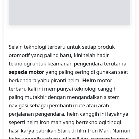
Selain teknologi terbaru untuk setiap produk
otomotif yang paling baru, kini telah hadir
teknologi untuk keamanan pengendara terutama
sepeda motor
yang paling sering di gunakan saat
berkendara yaitu piranti helm.
Helm
motor
terbaru kali ini mempunyai teknologi canggih
paling mutakhir dengan mengandalkan sistem
navigasi sebagai pembantu rute atau arah
perjalanan pengendara, helm canggih ini layaknya
seperti helm iron man yang berteknologi tinggi
hasil karya pabrikan Stark di film Iron Man. Namun
helm canggih terbaru ini hasil dari pengembangan