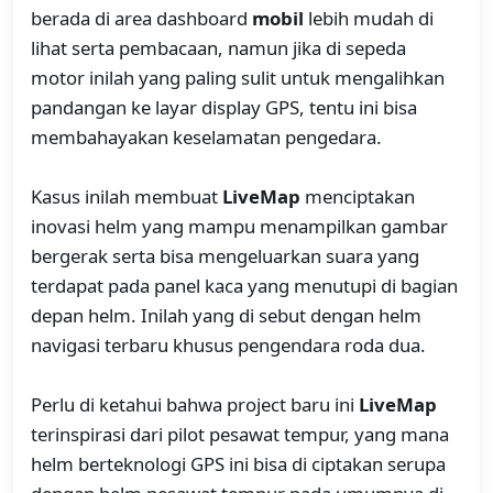
berada di area dashboard
mobil
lebih mudah di
lihat serta pembacaan, namun jika di sepeda
motor inilah yang paling sulit untuk mengalihkan
pandangan ke layar display GPS, tentu ini bisa
membahayakan keselamatan pengedara.
Kasus inilah membuat
LiveMap
menciptakan
inovasi helm yang mampu menampilkan gambar
bergerak serta bisa mengeluarkan suara yang
terdapat pada panel kaca yang menutupi di bagian
depan helm. Inilah yang di sebut dengan helm
navigasi terbaru khusus pengendara roda dua.
Perlu di ketahui bahwa project baru ini
LiveMap
terinspirasi dari pilot pesawat tempur, yang mana
helm berteknologi GPS ini bisa di ciptakan serupa