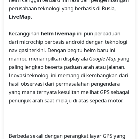
perusahaan teknologi yang berbasis di Rusia,
LiveMap
.
Kecanggihan
helm livemap
ini pun perpaduan
dari microchip berbasis android dengan teknologi
navigasi terkini. Dengan begitu helm baru ini
mampu menampilkan display ala
Google Map y
ang
paling lengkap beserta paduan arah atau jalanan.
Inovasi teknologi ini memang di kembangkan dari
hasil observasi dari permasalahan pengendara
yang mana ternyata kesulitan melihat GPS sebagai
penunjuk arah saat melaju di atas sepeda motor.
Berbeda sekali dengan perangkat layar GPS yang