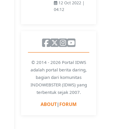
12 Oct 2022 |
04:12
© 2014 - 2026 Portal IDWS
adalah portal berita daring,
bagian dari komunitas
INDOWEBSTER (IDWS) yang
terbentuk sejak 2007.
ABOUT
|
FORUM