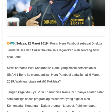
ID
WS
, Selasa, 12 Maret 2019
- Posisi Heru Pambudi sebagai Direktur
Jenderal Bea dan Cukai tiba-tiba saja digantikan oleh seorang siswi
asal Bone.
Siswi bernama Putri Khairunnisa Ramli yang masih bersekolah di
SMAN 1 Bone itu menggantikan Heru Pambudi pada Jumat, 9 Maret
2019. Wah luar biasa sekali? Kok bisa?
Jangan kaget dulu ya. Putri Khairunnisa Ramli ini rupanya adalah salah
satu dari tiga finalis program #girlstakeover yang digelar oleh
Kementerian Keuangan. Dalam program tersebut, Putri mendapat