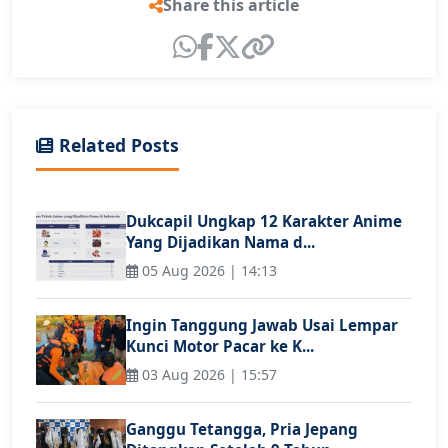
Share this article
Related Posts
Dukcapil Ungkap 12 Karakter Anime
Yang Dijadikan Nama d...
05 Aug 2026 | 14:13
Ingin Tanggung Jawab Usai Lempar
Kunci Motor Pacar ke K...
03 Aug 2026 | 15:57
Ganggu Tetangga, Pria Jepang