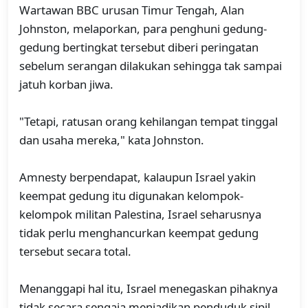
Wartawan BBC urusan Timur Tengah, Alan
Johnston, melaporkan, para penghuni gedung-
gedung bertingkat tersebut diberi peringatan
sebelum serangan dilakukan sehingga tak sampai
jatuh korban jiwa.
"Tetapi, ratusan orang kehilangan tempat tinggal
dan usaha mereka," kata Johnston.
Amnesty berpendapat, kalaupun Israel yakin
keempat gedung itu digunakan kelompok-
kelompok militan Palestina, Israel seharusnya
tidak perlu menghancurkan keempat gedung
tersebut secara total.
Menanggapi hal itu, Israel menegaskan pihaknya
tidak secara sengaja menjadikan penduduk sipil