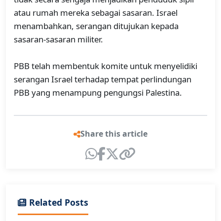
atau rumah mereka sebagai sasaran. Israel
menambahkan, serangan ditujukan kepada
sasaran-sasaran militer.
PBB telah membentuk komite untuk menyelidiki
serangan Israel terhadap tempat perlindungan
PBB yang menampung pengungsi Palestina.
Share this article
Related Posts