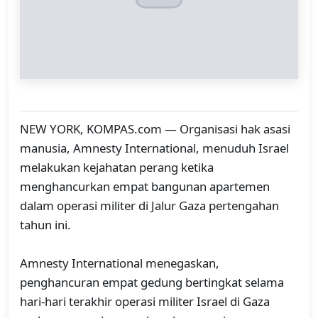
NEW YORK, KOMPAS.com — Organisasi hak asasi
manusia, Amnesty International, menuduh Israel
melakukan kejahatan perang ketika
menghancurkan empat bangunan apartemen
dalam operasi militer di Jalur Gaza pertengahan
tahun ini.
Amnesty International menegaskan,
penghancuran empat gedung bertingkat selama
hari-hari terakhir operasi militer Israel di Gaza