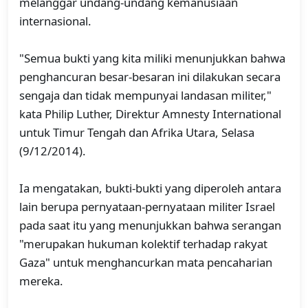
melanggar undang-undang kemanusiaan
internasional.
"Semua bukti yang kita miliki menunjukkan bahwa
penghancuran besar-besaran ini dilakukan secara
sengaja dan tidak mempunyai landasan militer,"
kata Philip Luther, Direktur Amnesty International
untuk Timur Tengah dan Afrika Utara, Selasa
(9/12/2014).
Ia mengatakan, bukti-bukti yang diperoleh antara
lain berupa pernyataan-pernyataan militer Israel
pada saat itu yang menunjukkan bahwa serangan
"merupakan hukuman kolektif terhadap rakyat
Gaza" untuk menghancurkan mata pencaharian
mereka.