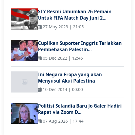
STY Resmi Umumkan 26 Pemain
Untuk FIFA Match Day Juni 2...
27 May 2023 | 21:05
Cuplikan Suporter Inggris Teriakkan
Pembebasan Palestin...
05 Dec 2022 | 12:45
Ini Negara Eropa yang akan
Menyusul Akui Palestina
10 Dec 2014 | 00:00
Politisi Selandia Baru Jo Galer Hadiri
Rapat via Zoom D...
07 Aug 2026 | 17:44