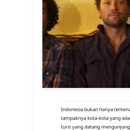
Indonesia bukan hanya terkenal
tampaknya kota-kota yang ada
turis yang datang mengunjungi 