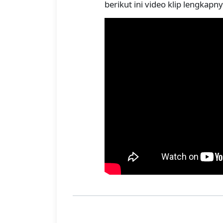
berikut ini video klip lengkapny