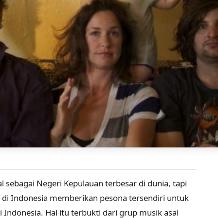
 sebagai Negeri Kepulauan terbesar di dunia, tapi
 di Indonesia memberikan pesona tersendiri untuk
Indonesia. Hal itu terbukti dari grup musik asal