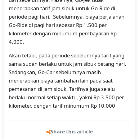
menerapkan tarif jam sibuk untuk Go-Ride di
periode pagi hari. Sebelumnya, biaya perjalanan
Go-Ride di pagi hari sebesar Rp 1.500 per
kilometer dengan minumum pembayaran Rp
4.000.
Akan tetapi, pada periode sebelumnya tarif yang
sama sudah berlaku untuk jam sibuk petang hari.
Sedangkan, Go-Car sebelumnya masih
menerapkan biaya tambahan lain pada saat
pemesanan di jam sibuk. Tarifnya juga selalu
berlaku normal setiap waktu, yakni Rp 3.500 per
kilometer, dengan tarif minumum Rp 10.000
Share this article