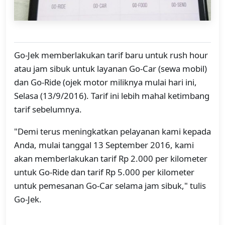
Go-Jek memberlakukan tarif baru untuk rush hour
atau jam sibuk untuk layanan Go-Car (sewa mobil)
dan Go-Ride (ojek motor miliknya mulai hari ini,
Selasa (13/9/2016). Tarif ini lebih mahal ketimbang
tarif sebelumnya.
"Demi terus meningkatkan pelayanan kami kepada
Anda, mulai tanggal 13 September 2016, kami
akan memberlakukan tarif Rp 2.000 per kilometer
untuk Go-Ride dan tarif Rp 5.000 per kilometer
untuk pemesanan Go-Car selama jam sibuk," tulis
Go-Jek.