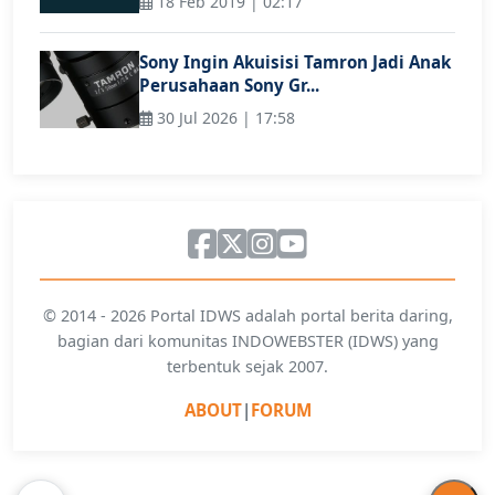
18 Feb 2019 | 02:17
Sony Ingin Akuisisi Tamron Jadi Anak
Perusahaan Sony Gr...
30 Jul 2026 | 17:58
© 2014 - 2026 Portal IDWS adalah portal berita daring,
bagian dari komunitas INDOWEBSTER (IDWS) yang
terbentuk sejak 2007.
ABOUT
|
FORUM