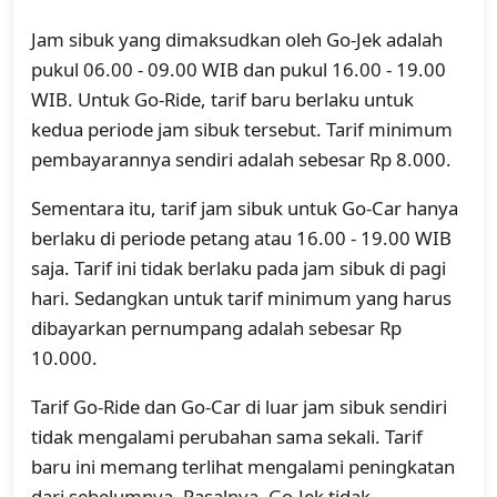
Jam sibuk yang dimaksudkan oleh Go-Jek adalah
pukul 06.00 - 09.00 WIB dan pukul 16.00 - 19.00
WIB. Untuk Go-Ride, tarif baru berlaku untuk
kedua periode jam sibuk tersebut. Tarif minimum
pembayarannya sendiri adalah sebesar Rp 8.000.
Sementara itu, tarif jam sibuk untuk Go-Car hanya
berlaku di periode petang atau 16.00 - 19.00 WIB
saja. Tarif ini tidak berlaku pada jam sibuk di pagi
hari. Sedangkan untuk tarif minimum yang harus
dibayarkan pernumpang adalah sebesar Rp
10.000.
Tarif Go-Ride dan Go-Car di luar jam sibuk sendiri
tidak mengalami perubahan sama sekali. Tarif
baru ini memang terlihat mengalami peningkatan
dari sebelumnya. Pasalnya, Go-Jek tidak