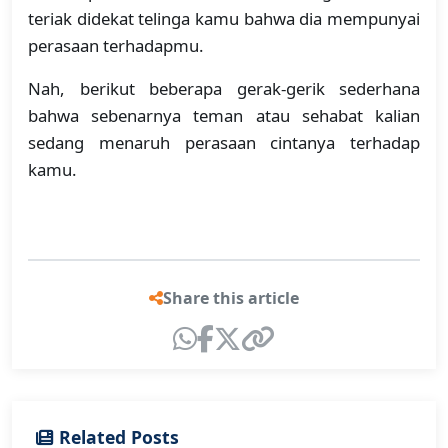
teriak didekat telinga kamu bahwa dia mempunyai
perasaan terhadapmu.
Nah, berikut beberapa gerak-gerik sederhana
bahwa sebenarnya teman atau sehabat kalian
sedang menaruh perasaan cintanya terhadap
kamu.
Share this article
Related Posts