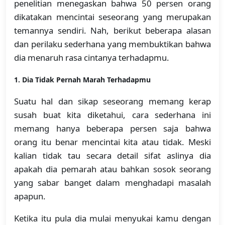
penelitian menegaskan bahwa 50 persen orang
dikatakan mencintai seseorang yang merupakan
temannya sendiri. Nah, berikut beberapa alasan
dan perilaku sederhana yang membuktikan bahwa
dia menaruh rasa cintanya terhadapmu.
1.
Dia Tidak Pernah Marah Terhadapmu
Suatu hal dan sikap seseorang memang kerap
susah buat kita diketahui, cara sederhana ini
memang hanya beberapa persen saja bahwa
orang itu benar mencintai kita atau tidak. Meski
kalian tidak tau secara detail sifat aslinya dia
apakah dia pemarah atau bahkan sosok seorang
yang sabar banget dalam menghadapi masalah
apapun.
Ketika itu pula dia mulai menyukai kamu dengan