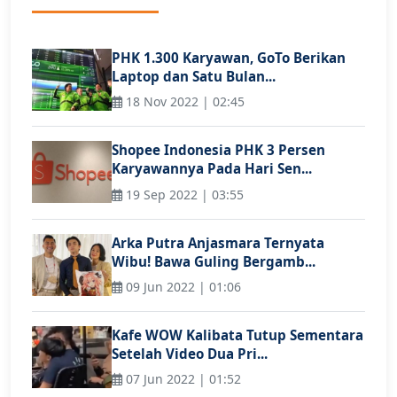
PHK 1.300 Karyawan, GoTo Berikan
Laptop dan Satu Bulan...
18 Nov 2022 | 02:45
Shopee Indonesia PHK 3 Persen
Karyawannya Pada Hari Sen...
19 Sep 2022 | 03:55
Arka Putra Anjasmara Ternyata
Wibu! Bawa Guling Bergamb...
09 Jun 2022 | 01:06
Kafe WOW Kalibata Tutup Sementara
Setelah Video Dua Pri...
07 Jun 2022 | 01:52