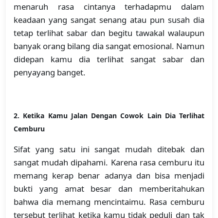
menaruh rasa cintanya terhadapmu dalam
keadaan yang sangat senang atau pun susah dia
tetap terlihat sabar dan begitu tawakal walaupun
banyak orang bilang dia sangat emosional. Namun
didepan kamu dia terlihat sangat sabar dan
penyayang banget.
2.
Ketika Kamu Jalan Dengan Cowok Lain Dia Terlihat
Cemburu
Sifat yang satu ini sangat mudah ditebak dan
sangat mudah dipahami. Karena rasa cemburu itu
memang kerap benar adanya dan bisa menjadi
bukti yang amat besar dan memberitahukan
bahwa dia memang mencintaimu. Rasa cemburu
tersebut terlihat ketika kamu tidak peduli dan tak