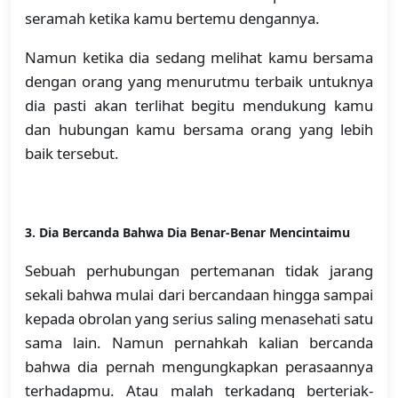
seramah ketika kamu bertemu dengannya.
Namun ketika dia sedang melihat kamu bersama
dengan orang yang menurutmu terbaik untuknya
dia pasti akan terlihat begitu mendukung kamu
dan hubungan kamu bersama orang yang lebih
baik tersebut.
3.
Dia Bercanda Bahwa Dia Benar-Benar Mencintaimu
Sebuah perhubungan pertemanan tidak jarang
sekali bahwa mulai dari bercandaan hingga sampai
kepada obrolan yang serius saling menasehati satu
sama lain. Namun pernahkah kalian bercanda
bahwa dia pernah mengungkapkan perasaannya
terhadapmu. Atau malah terkadang berteriak-