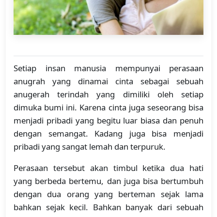
Setiap insan manusia mempunyai perasaan
anugrah yang dinamai cinta sebagai sebuah
anugerah terindah yang dimiliki oleh setiap
dimuka bumi ini. Karena cinta juga seseorang bisa
menjadi pribadi yang begitu luar biasa dan penuh
dengan semangat. Kadang juga bisa menjadi
pribadi yang sangat lemah dan terpuruk.
Perasaan tersebut akan timbul ketika dua hati
yang berbeda bertemu, dan juga bisa bertumbuh
dengan dua orang yang berteman sejak lama
bahkan sejak kecil. Bahkan banyak dari sebuah