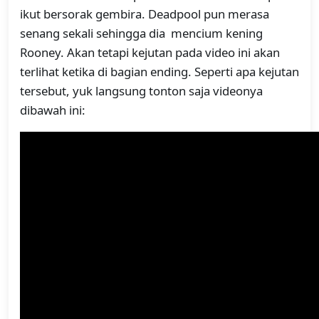
ikut bersorak gembira. Deadpool pun merasa
senang sekali sehingga dia mencium kening
Rooney. Akan tetapi kejutan pada video ini akan
terlihat ketika di bagian ending. Seperti apa kejutan
tersebut, yuk langsung tonton saja videonya
dibawah ini: