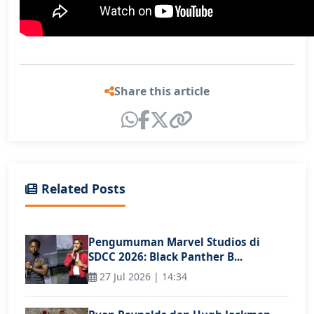
Share this article
Related Posts
Pengumuman Marvel Studios di
SDCC 2026: Black Panther B...
27 Jul 2026 | 14:34