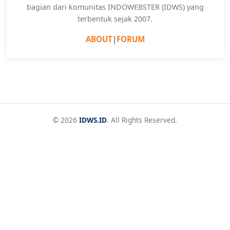
bagian dari komunitas INDOWEBSTER (IDWS) yang
terbentuk sejak 2007.
ABOUT
|
FORUM
© 2026
IDWS.ID
. All Rights Reserved.