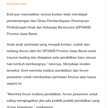
Kompas.com
.
Emil pun memastikan semua korban telah mendapat
pendampingan dari Dinas Pemberdayaan Perempuan
Perlindungan Anak dan Keluarga Berencana (DP3AKB)
Provinsi Jawa Barat.
Anak-anak santriwati yang menjadi korban, sudah dan
sedang diurus oleh tim DP3AKB Provinsi Jawa Barat untuk
trauma healing dan disiapkan pola pendidikan baru sesuai
hak tumbuh kembangnya," tuturnya. Menyikapi insiden
tersebut, Emil meminta institusi pendidikan dan forum
pesantren untuk memberikan perhatian khusus atas kasus
seperti ini.
"Meminta forum institusi pendidikan, forum pesantren untuk
saling mengingatkan jika ada praktik-praktik pendidikan yang
di luar kewajaran," ungkapnya.