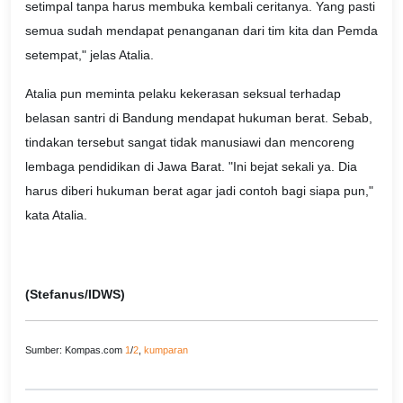
setimpal tanpa harus membuka kembali ceritanya. Yang pasti
semua sudah mendapat penanganan dari tim kita dan Pemda
setempat," jelas Atalia.
Atalia pun meminta pelaku kekerasan seksual terhadap
belasan santri di Bandung mendapat hukuman berat. Sebab,
tindakan tersebut sangat tidak manusiawi dan mencoreng
lembaga pendidikan di Jawa Barat. "Ini bejat sekali ya. Dia
harus diberi hukuman berat agar jadi contoh bagi siapa pun,"
kata Atalia.
(Stefanus/IDWS)
Sumber: Kompas.com
1
/
2
,
kumparan