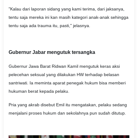
"Kalau dari laporan sidang yang kami terima, dari jaksanya,
tentu saja mereka ini kan masih kategori anak-anak sehingga
tentu saja ada trauma itu, pasti," jelasnya.
Gubernur Jabar mengutuk tersangka
Gubernur Jawa Barat Ridwan Kamil mengutuk keras aksi
pelecehan seksual yang dilakukan HW terhadap belasan
santriwati. Ia meminta aparat penegak hukum bisa memberi
hukuman berat kepada pelaku.
Pria yang akrab disebut Emil itu mengatakan, pelaku sedang
menjalani proses hukum dan sekolahnya pun sudah ditutup.