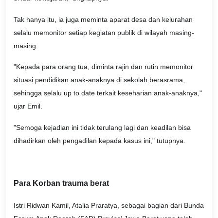
Tak hanya itu, ia juga meminta aparat desa dan kelurahan
selalu memonitor setiap kegiatan publik di wilayah masing-
masing.
"Kepada para orang tua, diminta rajin dan rutin memonitor
situasi pendidikan anak-anaknya di sekolah berasrama,
sehingga selalu up to date terkait keseharian anak-anaknya,"
ujar Emil.
"Semoga kejadian ini tidak terulang lagi dan keadilan bisa
dihadirkan oleh pengadilan kepada kasus ini," tutupnya.
Para Korban trauma berat
Istri Ridwan Kamil, Atalia Praratya, sebagai bagian dari Bunda