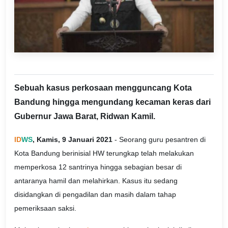
Sebuah kasus perkosaan mengguncang Kota
Bandung hingga mengundang kecaman keras dari
Gubernur Jawa Barat, Ridwan Kamil.
ID
WS
, Kamis, 9 Januari 2021
- Seorang guru pesantren di
Kota Bandung berinisial HW terungkap telah melakukan
memperkosa 12 santrinya hingga sebagian besar di
antaranya hamil dan melahirkan. Kasus itu sedang
disidangkan di pengadilan dan masih dalam tahap
pemeriksaan saksi.