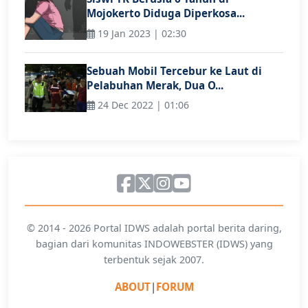
Mojokerto Diduga Diperkosa...
19 Jan 2023 | 02:30
Sebuah Mobil Tercebur ke Laut di
Pelabuhan Merak, Dua O...
24 Dec 2022 | 01:06
© 2014 - 2026 Portal IDWS adalah portal berita daring,
bagian dari komunitas INDOWEBSTER (IDWS) yang
terbentuk sejak 2007.
ABOUT
|
FORUM