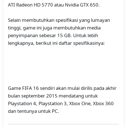
ATI Radeon HD 5770 atau Nvidia GTX 650.
Selain membutuhkan spesifikasi yang lumayan
tinggi, game ini juga membutuhkan media
penyimpanan sebesar 15 GB. Untuk lebih
lengkapnya, berikut ini daftar spesifikasinya:
Game FIFA 16 sendiri akan mulai dirilis pada akhir
bulan september 2015 mendatang untuk
Playstation 4, Playstation 3, Xbox One, Xbox 360
dan tentunya untuk PC.