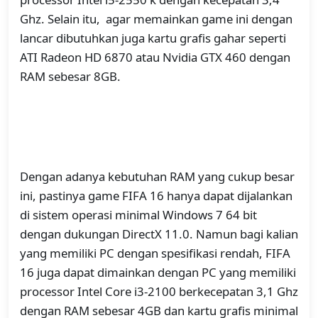
Ghz. Selain itu, agar memainkan game ini dengan
lancar dibutuhkan juga kartu grafis gahar seperti
ATI Radeon HD 6870 atau Nvidia GTX 460 dengan
RAM sebesar 8GB.
Dengan adanya kebutuhan RAM yang cukup besar
ini, pastinya game FIFA 16 hanya dapat dijalankan
di sistem operasi minimal Windows 7 64 bit
dengan dukungan DirectX 11.0. Namun bagi kalian
yang memiliki PC dengan spesifikasi rendah, FIFA
16 juga dapat dimainkan dengan PC yang memiliki
processor Intel Core i3-2100 berkecepatan 3,1 Ghz
dengan RAM sebesar 4GB dan kartu grafis minimal