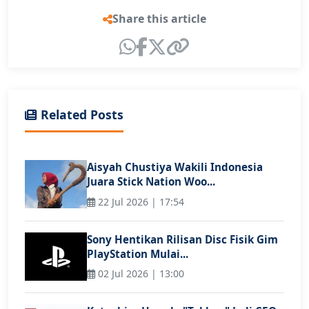
Share this article
Related Posts
Aisyah Chustiya Wakili Indonesia
Juara Stick Nation Woo...
22 Jul 2026 | 17:54
Sony Hentikan Rilisan Disc Fisik Gim
PlayStation Mulai...
02 Jul 2026 | 13:00