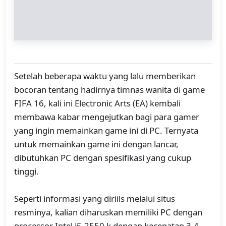
Setelah beberapa waktu yang lalu memberikan
bocoran tentang hadirnya timnas wanita di game
FIFA 16, kali ini Electronic Arts (EA) kembali
membawa kabar mengejutkan bagi para gamer
yang ingin memainkan game ini di PC. Ternyata
untuk memainkan game ini dengan lancar,
dibutuhkan PC dengan spesifikasi yang cukup
tinggi.
Seperti informasi yang diriils melalui situs
resminya, kalian diharuskan memiliki PC dengan
processor Intel i5-2550 k dengan kecepatan 3,4