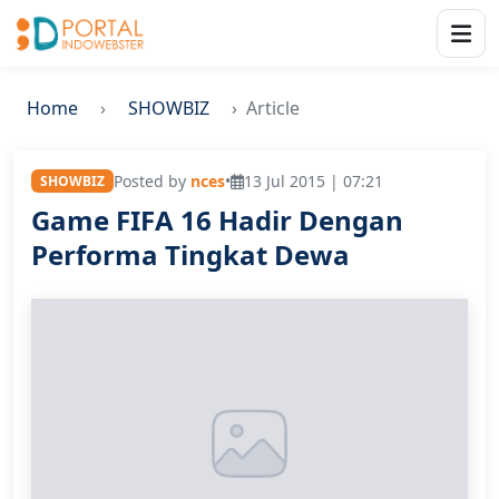
Home
SHOWBIZ
Article
Posted by
nces
•
13 Jul 2015 | 07:21
SHOWBIZ
Game FIFA 16 Hadir Dengan
Performa Tingkat Dewa