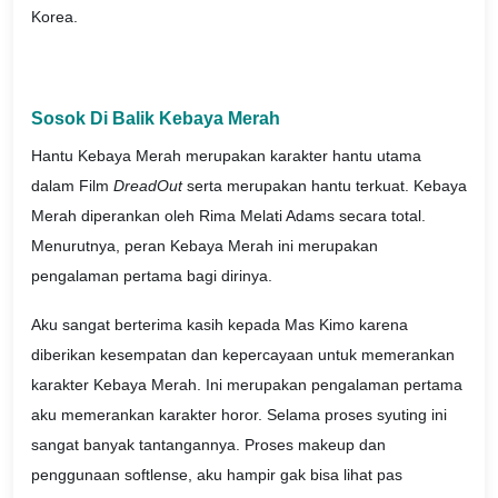
Korea.
Sosok Di Balik Kebaya Merah
Hantu Kebaya Merah merupakan karakter hantu utama
dalam Film
DreadOut
serta merupakan hantu terkuat. Kebaya
Merah diperankan oleh Rima Melati Adams secara total.
Menurutnya, peran Kebaya Merah ini merupakan
pengalaman pertama bagi dirinya.
Aku sangat berterima kasih kepada Mas Kimo karena
diberikan kesempatan dan kepercayaan untuk memerankan
karakter Kebaya Merah. Ini merupakan pengalaman pertama
aku memerankan karakter horor. Selama proses syuting ini
sangat banyak tantangannya. Proses makeup dan
penggunaan softlense, aku hampir gak bisa lihat pas