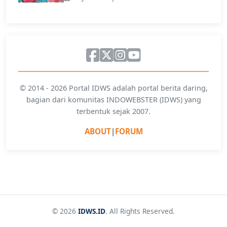
© 2014 - 2026 Portal IDWS adalah portal berita daring,
bagian dari komunitas INDOWEBSTER (IDWS) yang
terbentuk sejak 2007.
ABOUT
|
FORUM
© 2026
IDWS.ID
. All Rights Reserved.