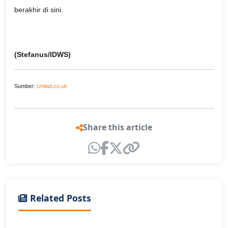
berakhir di sini.
(Stefanus/IDWS)
Sumber:
Unilad.co.uk
Share this article
Related Posts