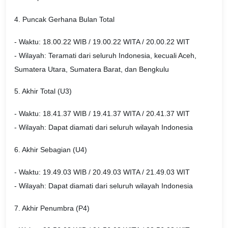
4. Puncak Gerhana Bulan Total
- Waktu: 18.00.22 WIB / 19.00.22 WITA / 20.00.22 WIT
- Wilayah: Teramati dari seluruh Indonesia, kecuali Aceh,
Sumatera Utara, Sumatera Barat, dan Bengkulu
5. Akhir Total (U3)
- Waktu: 18.41.37 WIB / 19.41.37 WITA / 20.41.37 WIT
- Wilayah: Dapat diamati dari seluruh wilayah Indonesia
6. Akhir Sebagian (U4)
- Waktu: 19.49.03 WIB / 20.49.03 WITA / 21.49.03 WIT
- Wilayah: Dapat diamati dari seluruh wilayah Indonesia
7. Akhir Penumbra (P4)