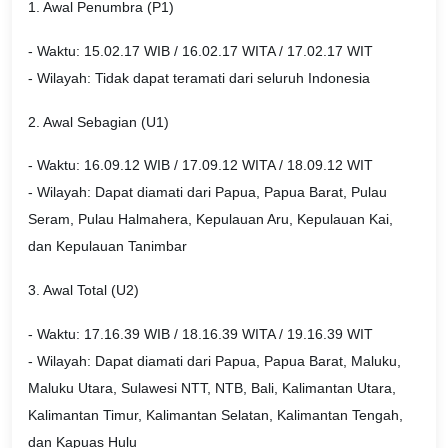
1. Awal Penumbra (P1)
- Waktu: 15.02.17 WIB / 16.02.17 WITA / 17.02.17 WIT
- Wilayah: Tidak dapat teramati dari seluruh Indonesia
2. Awal Sebagian (U1)
- Waktu: 16.09.12 WIB / 17.09.12 WITA / 18.09.12 WIT
- Wilayah: Dapat diamati dari Papua, Papua Barat, Pulau
Seram, Pulau Halmahera, Kepulauan Aru, Kepulauan Kai,
dan Kepulauan Tanimbar
3. Awal Total (U2)
- Waktu: 17.16.39 WIB / 18.16.39 WITA / 19.16.39 WIT
- Wilayah: Dapat diamati dari Papua, Papua Barat, Maluku,
Maluku Utara, Sulawesi NTT, NTB, Bali, Kalimantan Utara,
Kalimantan Timur, Kalimantan Selatan, Kalimantan Tengah,
dan Kapuas Hulu