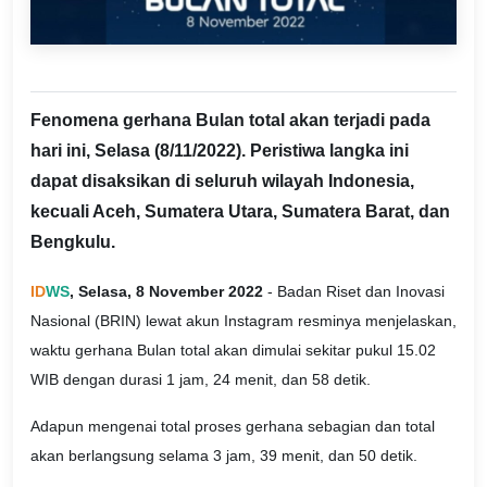
Fenomena gerhana Bulan total akan terjadi pada
hari ini, Selasa (8/11/2022). Peristiwa langka ini
dapat disaksikan di seluruh wilayah Indonesia,
kecuali Aceh, Sumatera Utara, Sumatera Barat, dan
Bengkulu.
ID
WS
, Selasa, 8 November 2022
- Badan Riset dan Inovasi
Nasional (BRIN) lewat akun Instagram resminya menjelaskan,
waktu gerhana Bulan total akan dimulai sekitar pukul 15.02
WIB dengan durasi 1 jam, 24 menit, dan 58 detik.
Adapun mengenai total proses gerhana sebagian dan total
akan berlangsung selama 3 jam, 39 menit, dan 50 detik.