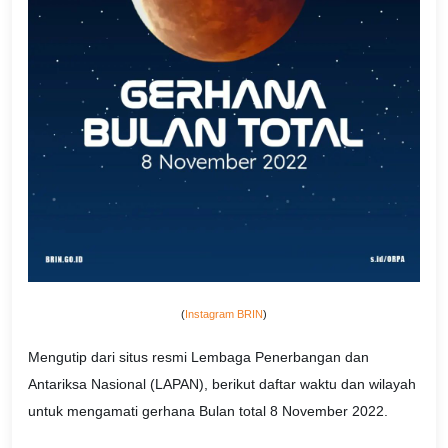
(
Instagram BRIN
)
Mengutip dari situs resmi Lembaga Penerbangan dan
Antariksa Nasional (LAPAN), berikut daftar waktu dan wilayah
untuk mengamati gerhana Bulan total 8 November 2022.