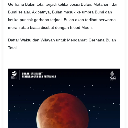
Gerhana Bulan total terjadi ketika posisi Bulan, Matahari, dan
Bumi sejajar. Akibatnya, Bulan masuk ke umbra Bumi dan
ketika puncak gerhana terjadi, Bulan akan terlihat berwarna
merah atau biasa disebut dengan Blood Moon.
Daftar Waktu dan Wilayah untuk Mengamati Gerhana Bulan
Total