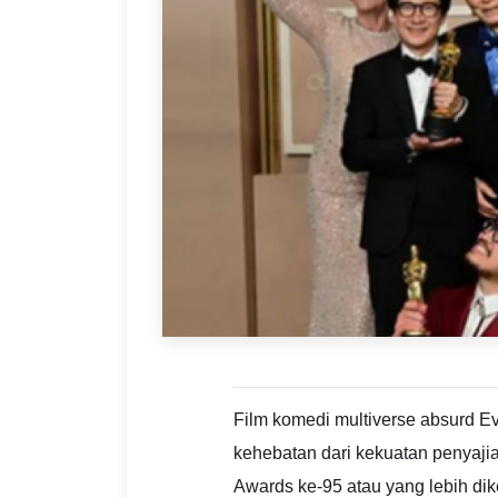
Film komedi multiverse absurd E
kehebatan dari kekuatan penyaji
Awards ke-95 atau yang lebih dik