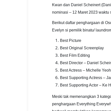
Kwan dan Daniel Scheinert (Danie
nominasi – 12 Maret 2023 waktu 
Berikut daftar penghargaan di Os
Evelyn si pemilik binatu/ laundro
Best Picture
Best Original Screenplay
Best Film Editing
Best Director – Daniel Schei
Best Actress – Michelle Yeoh
Best Supporting Actress – Ja
Best Supporting Actor – Ke 
Meski tak memenangkan 3 kategori 
penghargaan Everything Everywher