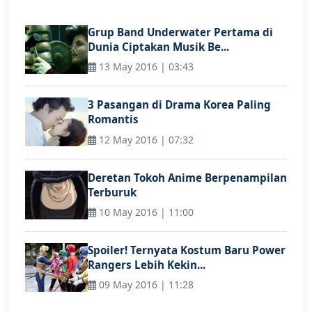
Grup Band Underwater Pertama di
Dunia Ciptakan Musik Be...
13 May 2016 | 03:43
3 Pasangan di Drama Korea Paling
Romantis
12 May 2016 | 07:32
Deretan Tokoh Anime Berpenampilan
Terburuk
10 May 2016 | 11:00
Spoiler! Ternyata Kostum Baru Power
Rangers Lebih Kekin...
09 May 2016 | 11:28