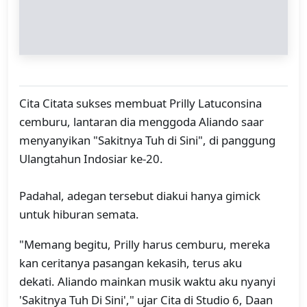
Cita Citata sukses membuat Prilly Latuconsina
cemburu, lantaran dia menggoda Aliando saar
menyanyikan "Sakitnya Tuh di Sini", di panggung
Ulangtahun Indosiar ke-20.
Padahal, adegan tersebut diakui hanya gimick
untuk hiburan semata.
"Memang begitu, Prilly harus cemburu, mereka
kan ceritanya pasangan kekasih, terus aku
dekati. Aliando mainkan musik waktu aku nyanyi
'Sakitnya Tuh Di Sini'," ujar Cita di Studio 6, Daan