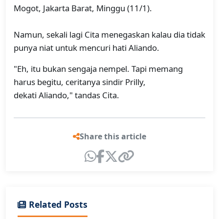
Mogot, Jakarta Barat, Minggu (11/1).
Namun, sekali lagi Cita menegaskan kalau dia tidak
punya niat untuk mencuri hati Aliando.
"Eh, itu bukan sengaja nempel. Tapi memang
harus begitu, ceritanya sindir Prilly,
dekati Aliando," tandas Cita.
Share this article
Related Posts