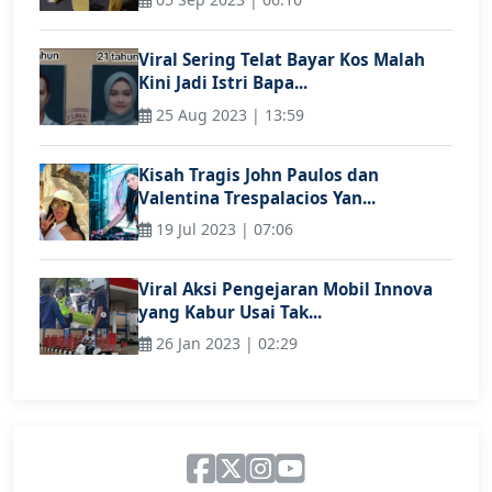
Viral Sering Telat Bayar Kos Malah
Kini Jadi Istri Bapa...
25 Aug 2023 | 13:59
Kisah Tragis John Paulos dan
Valentina Trespalacios Yan...
19 Jul 2023 | 07:06
Viral Aksi Pengejaran Mobil Innova
yang Kabur Usai Tak...
26 Jan 2023 | 02:29