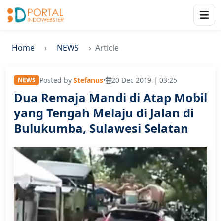
Home
NEWS
Article
Posted by
Stefanus
•
20 Dec 2019 | 03:25
NEWS
Dua Remaja Mandi di Atap Mobil
yang Tengah Melaju di Jalan di
Bulukumba, Sulawesi Selatan