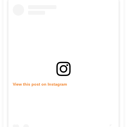
View this post on Instagram