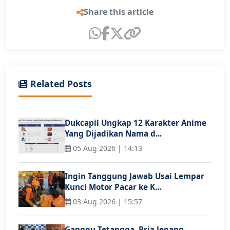
Share this article
Related Posts
Dukcapil Ungkap 12 Karakter Anime
Yang Dijadikan Nama d...
05 Aug 2026 | 14:13
Ingin Tanggung Jawab Usai Lempar
Kunci Motor Pacar ke K...
03 Aug 2026 | 15:57
Ganggu Tetangga, Pria Jepang