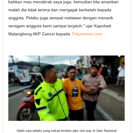
bahkan mau menabrak saya juga, kemudian kita amankan
malah dia tidak terima dan mengajak berkelahi kepada
anggota. Pelaku juga sempat melawan dengan menarik
seragam anggota kami sampai terjatuh," ujar Kapolsek
Malangbong AKP Zainuri kepada
Tribunnews.com
. .
Salah satu pelaku yang nekad terobos jalur one way di Jalur Nasional