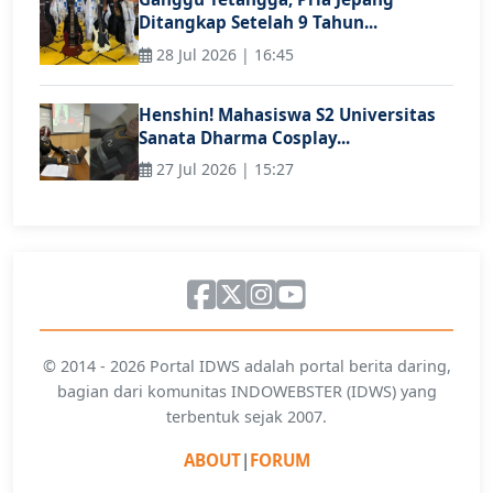
Ditangkap Setelah 9 Tahun...
28 Jul 2026 | 16:45
Henshin! Mahasiswa S2 Universitas
Sanata Dharma Cosplay...
27 Jul 2026 | 15:27
© 2014 - 2026 Portal IDWS adalah portal berita daring,
bagian dari komunitas INDOWEBSTER (IDWS) yang
terbentuk sejak 2007.
ABOUT
|
FORUM