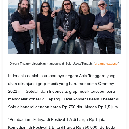
Dream Theater dipastikan manggung di Solo, Jawa Tengah. (
dreamtheater.net
)
Indonesia adalah satu-satunya negara Asia Tenggara yang
akan dikunjungi grup musik yang baru menerima Grammy
2022 ini. Setelah dari Indonesia, grup musik tersebut baru
menggelar konser di Jepang. Tiket konser Dream Theater di
Solo dibandrol dengan harga Rp 750 ribu hingga Rp 1,5 juta.
“Pembagian tiketnya di Festival 1 A di harga Rp 1 juta.
Kemudian, di Festival 1 B itu diharga Rp 750.000. Berbeda