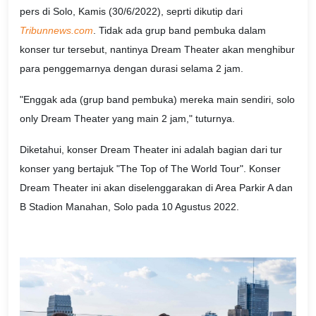
pers di Solo, Kamis (30/6/2022), seprti dikutip dari
Tribunnews.com
. Tidak ada grup band pembuka dalam
konser tur tersebut, nantinya Dream Theater akan menghibur
para penggemarnya dengan durasi selama 2 jam.
"Enggak ada (grup band pembuka) mereka main sendiri, solo
only Dream Theater yang main 2 jam," tuturnya.
Diketahui, konser Dream Theater ini adalah bagian dari tur
konser yang bertajuk "The Top of The World Tour". Konser
Dream Theater ini akan diselenggarakan di Area Parkir A dan
B Stadion Manahan, Solo pada 10 Agustus 2022.