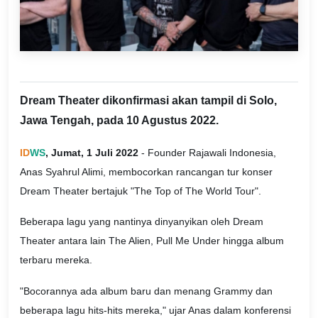
Dream Theater dikonfirmasi akan tampil di Solo,
Jawa Tengah, pada 10 Agustus 2022.
ID
WS
, Jumat, 1 Juli 2022
- Founder Rajawali Indonesia,
Anas Syahrul Alimi, membocorkan rancangan tur konser
Dream Theater bertajuk "The Top of The World Tour".
Beberapa lagu yang nantinya dinyanyikan oleh Dream
Theater antara lain The Alien, Pull Me Under hingga album
terbaru mereka.
"Bocorannya ada album baru dan menang Grammy dan
beberapa lagu hits-hits mereka," ujar Anas dalam konferensi