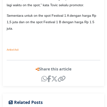
lagi waktu on the spot,” kata Tovic sekalu promotor.
Sementara untuk on the spot Festival 1 A dengan harga Rp
1,5 juta dan on the spot Festival 1 B dengan harga Rp 1.5
juta.
Artikel Asli
Share this article
Related Posts