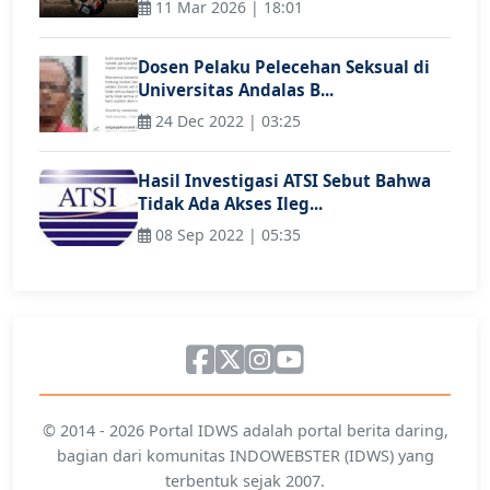
11 Mar 2026 | 18:01
Dosen Pelaku Pelecehan Seksual di
Universitas Andalas B...
24 Dec 2022 | 03:25
Hasil Investigasi ATSI Sebut Bahwa
Tidak Ada Akses Ileg...
08 Sep 2022 | 05:35
© 2014 - 2026 Portal IDWS adalah portal berita daring,
bagian dari komunitas INDOWEBSTER (IDWS) yang
terbentuk sejak 2007.