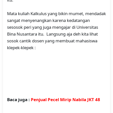
Mata kuliah Kalkulus yang bikin mumet, mendadak
sangat menyenangkan karena kedatangan
sesosok peri yang juga mengajar di Universitas
Bina Nusantara itu. Langsung aja deh kita lihat
sosok cantik dosen yang membuat mahasiswa
klepek-klepek :
Baca juga :
Penjual Pecel Mirip Nabila JKT 48