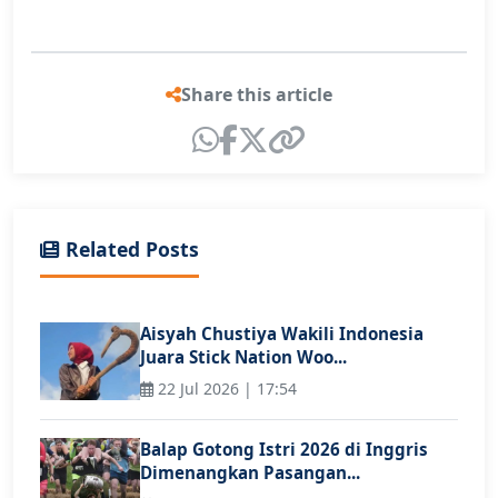
Share this article
Related Posts
Aisyah Chustiya Wakili Indonesia
Juara Stick Nation Woo...
22 Jul 2026 | 17:54
Balap Gotong Istri 2026 di Inggris
Dimenangkan Pasangan...