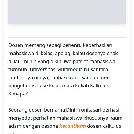
Dosen memang sebagi penentu keberhasilan
mahasiswa di kelas, apalagi kalau dosenya enak
diliat. Ini nih yang bikin jiwa patriot mahasiswa
tumbuh. Universitas Multimedia Nusantara
contohnya nih ya, mahasiswa disana demen
banget masuk ke kelas mata kuliah Kalkulus.
Kenapa?
Seorang dosen bernama Dini Fronitasari berhasil
menyedot perhatian mahasiswa khususnya kaum
adam dengan pesona
kecantikan
dosen kalkulus
itu.