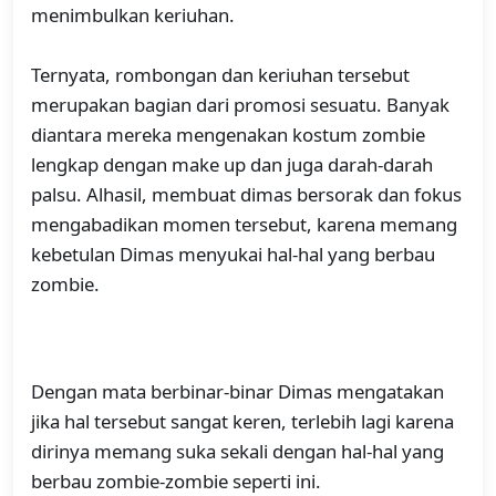
menimbulkan keriuhan.
Ternyata, rombongan dan keriuhan tersebut
merupakan bagian dari promosi sesuatu. Banyak
diantara mereka mengenakan kostum zombie
lengkap dengan make up dan juga darah-darah
palsu. Alhasil, membuat dimas bersorak dan fokus
mengabadikan momen tersebut, karena memang
kebetulan Dimas menyukai hal-hal yang berbau
zombie.
Dengan mata berbinar-binar Dimas mengatakan
jika hal tersebut sangat keren, terlebih lagi karena
dirinya memang suka sekali dengan hal-hal yang
berbau zombie-zombie seperti ini.