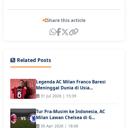
Share this article
Related Posts
Legenda AC Milan Franco Baresi
Meninggal Dunia di Usia...
31 Jul 2026 | 15:39
Tur Pra-Musim ke Indonesia, AC
Milan Lawan Chelsea di G...
30 Apr 2026 | 18:06