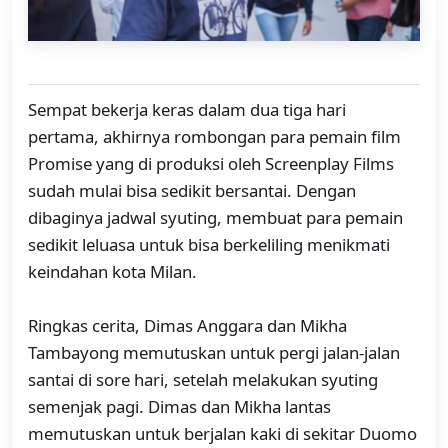
Sempat bekerja keras dalam dua tiga hari
pertama, akhirnya rombongan para pemain film
Promise yang di produksi oleh Screenplay Films
sudah mulai bisa sedikit bersantai. Dengan
dibaginya jadwal syuting, membuat para pemain
sedikit leluasa untuk bisa berkeliling menikmati
keindahan kota Milan.
Ringkas cerita, Dimas Anggara dan Mikha
Tambayong memutuskan untuk pergi jalan-jalan
santai di sore hari, setelah melakukan syuting
semenjak pagi. Dimas dan Mikha lantas
memutuskan untuk berjalan kaki di sekitar Duomo