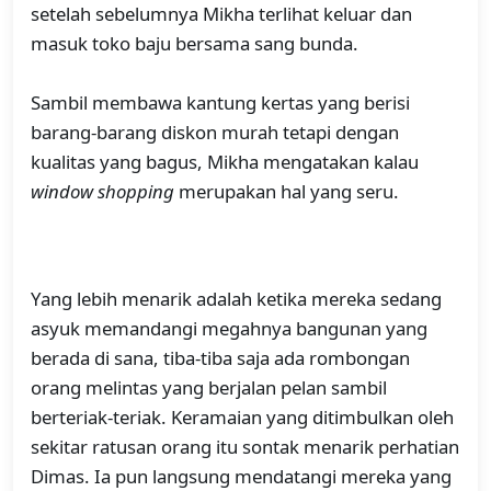
setelah sebelumnya Mikha terlihat keluar dan
masuk toko baju bersama sang bunda.
Sambil membawa kantung kertas yang berisi
barang-barang diskon murah tetapi dengan
kualitas yang bagus, Mikha mengatakan kalau
window shopping
merupakan hal yang seru.
Yang lebih menarik adalah ketika mereka sedang
asyuk memandangi megahnya bangunan yang
berada di sana, tiba-tiba saja ada rombongan
orang melintas yang berjalan pelan sambil
berteriak-teriak. Keramaian yang ditimbulkan oleh
sekitar ratusan orang itu sontak menarik perhatian
Dimas. Ia pun langsung mendatangi mereka yang