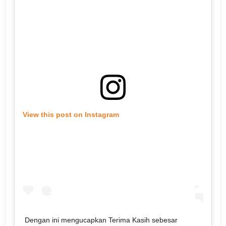
View this post on Instagram
Dengan ini mengucapkan Terima Kasih sebesar