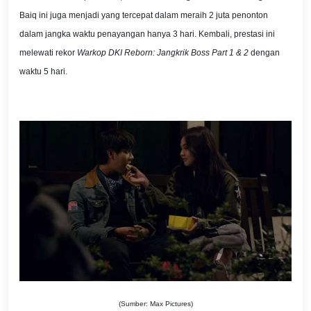
Baiq ini juga menjadi yang tercepat dalam meraih 2 juta penonton
dalam jangka waktu penayangan hanya 3 hari. Kembali, prestasi ini
melewati rekor
Warkop DKI Reborn: Jangkrik Boss Part 1 & 2
dengan
waktu 5 hari.
(Sumber: Max Pictures)