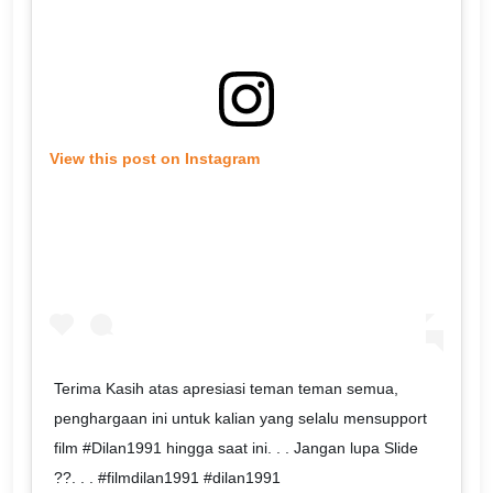
View this post on Instagram
Terima Kasih atas apresiasi teman teman semua,
penghargaan ini untuk kalian yang selalu mensupport
film #Dilan1991 hingga saat ini. . . Jangan lupa Slide
??. . . #filmdilan1991 #dilan1991