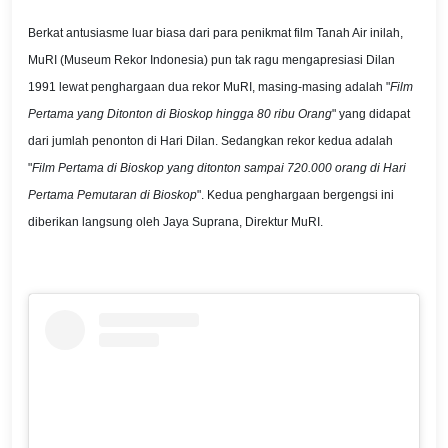
Berkat antusiasme luar biasa dari para penikmat film Tanah Air inilah,
MuRI (Museum Rekor Indonesia) pun tak ragu mengapresiasi Dilan
1991 lewat penghargaan dua rekor MuRI, masing-masing adalah "
Film
Pertama yang Ditonton di Bioskop hingga 80 ribu Orang
" yang didapat
dari jumlah penonton di Hari Dilan. Sedangkan rekor kedua adalah
"
Film Pertama di Bioskop yang ditonton sampai 720.000 orang di Hari
Pertama Pemutaran di Bioskop
". Kedua penghargaan bergengsi ini
diberikan langsung oleh Jaya Suprana, Direktur MuRI.