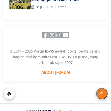
28 Jul 2026 | 13:53
© 2014 - 2026 Portal IDWS adalah portal berita daring,
bagian dari komunitas INDOWEBSTER (IDWS) yang
terbentuk sejak 2007.
ABOUT
|
FORUM