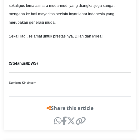
sekaligus tema asmara muda-mudi yang diangkat juga sangat
mengena ke hati mayoritas pecinta layar lebar Indonesia yang
merupakan generasi muda.
Sekali lagi, selamat untuk prestasinya, Dilan dan Milea!
(Stefanus/IDWS)
Sumber: Kincir.com
Share this article