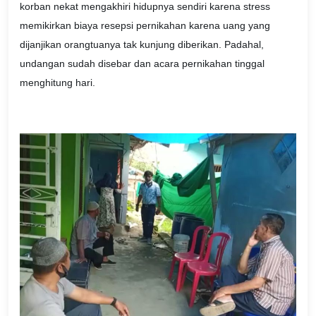
korban nekat mengakhiri hidupnya sendiri karena stress
memikirkan biaya resepsi pernikahan karena uang yang
dijanjikan orangtuanya tak kunjung diberikan. Padahal,
undangan sudah disebar dan acara pernikahan tinggal
menghitung hari.