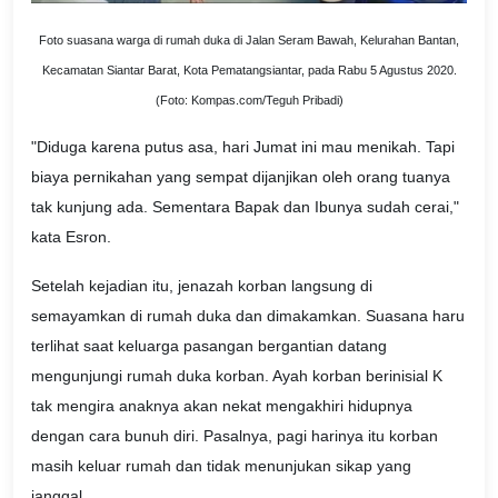
Foto suasana warga di rumah duka di Jalan Seram Bawah, Kelurahan Bantan,
Kecamatan Siantar Barat, Kota Pematangsiantar, pada Rabu 5 Agustus 2020.
(Foto: Kompas.com/Teguh Pribadi)
"Diduga karena putus asa, hari Jumat ini mau menikah. Tapi
biaya pernikahan yang sempat dijanjikan oleh orang tuanya
tak kunjung ada. Sementara Bapak dan Ibunya sudah cerai,"
kata Esron.
Setelah kejadian itu, jenazah korban langsung di
semayamkan di rumah duka dan dimakamkan. Suasana haru
terlihat saat keluarga pasangan bergantian datang
mengunjungi rumah duka korban. Ayah korban berinisial K
tak mengira anaknya akan nekat mengakhiri hidupnya
dengan cara bunuh diri. Pasalnya, pagi harinya itu korban
masih keluar rumah dan tidak menunjukan sikap yang
janggal.