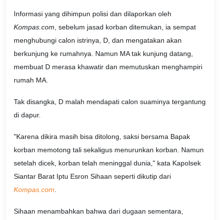
Informasi yang dihimpun polisi dan dilaporkan oleh
Kompas.com
, sebelum jasad korban ditemukan, ia sempat
menghubungi calon istrinya, D, dan mengatakan akan
berkunjung ke rumahnya. Namun MA tak kunjung datang,
membuat D merasa khawatir dan memutuskan menghampiri
rumah MA.
Tak disangka, D malah mendapati calon suaminya tergantung
di dapur.
"Karena dikira masih bisa ditolong, saksi bersama Bapak
korban memotong tali sekaligus menurunkan korban. Namun
setelah dicek, korban telah meninggal dunia," kata Kapolsek
Siantar Barat Iptu Esron Sihaan seperti dikutip dari
Kompas.com
.
Sihaan menambahkan bahwa dari dugaan sementara,