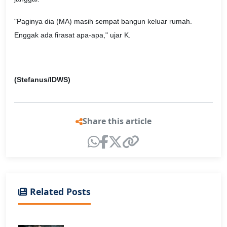
"Paginya dia (MA) masih sempat bangun keluar rumah.
Enggak ada firasat apa-apa," ujar K.
(Stefanus/IDWS)
Share this article
Related Posts