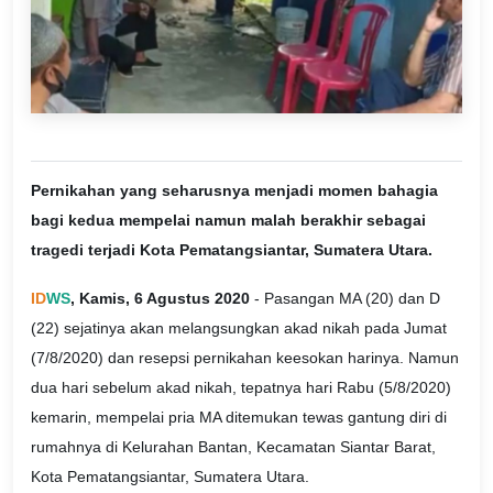
Pernikahan yang seharusnya menjadi momen bahagia
bagi kedua mempelai namun malah berakhir sebagai
tragedi terjadi Kota Pematangsiantar, Sumatera Utara.
ID
WS
, Kamis, 6 Agustus 2020
- Pasangan MA (20) dan D
(22) sejatinya akan melangsungkan akad nikah pada Jumat
(7/8/2020) dan resepsi pernikahan keesokan harinya. Namun
dua hari sebelum akad nikah, tepatnya hari Rabu (5/8/2020)
kemarin, mempelai pria MA ditemukan tewas gantung diri di
rumahnya di Kelurahan Bantan, Kecamatan Siantar Barat,
Kota Pematangsiantar, Sumatera Utara.