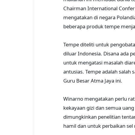
Chairman International Confer
mengatakan di negara Polandia
beberapa produk tempe menjadi
Tempe diteliti untuk pengobata
diluar Indonesia. Disana ada p
untuk mengatasi masalah diare 
antusias. Tempe adalah salah s
Guru Besar Atma Jaya ini.
Winarno mengatakan perlu rat
kekayaan gizi dan semua uang
dimungkinkan penelitian tentan
hamil dan untuk perbaikan sel