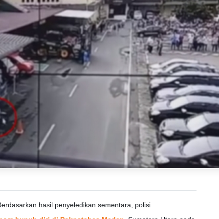
Berdasarkan hasil penyeledikan sementara, polisi