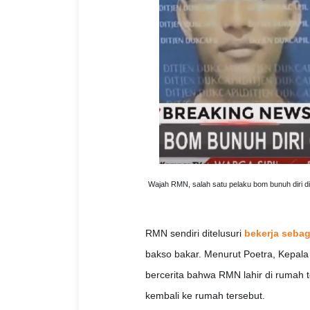
Wajah RMN, salah satu pelaku bom bunuh diri di
RMN sendiri ditelusuri
bekerja sebag
bakso bakar. Menurut Poetra, Kepala
bercerita bahwa RMN lahir di rumah t
kembali ke rumah tersebut.