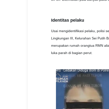
Identitas pelaku
Usai mengidentifikasi pelaku, polis
Lingkungan III, Kelurahan Sei Putih
merupakan rumah orangtua RMN alia
luka parah di bagian perut.