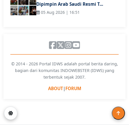
Dipimpin Arab Saudi Resmi T...
05 Aug 2026 | 16:51
© 2014 - 2026 Portal IDWS adalah portal berita daring,
bagian dari komunitas INDOWEBSTER (IDWS) yang
terbentuk sejak 2007.
ABOUT
|
FORUM