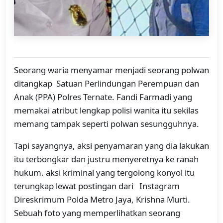
Seorang waria menyamar menjadi seorang polwan
ditangkap Satuan Perlindungan Perempuan dan
Anak (PPA) Polres Ternate. Fandi Farmadi yang
memakai atribut lengkap polisi wanita itu sekilas
memang tampak seperti polwan sesungguhnya.
Tapi sayangnya, aksi penyamaran yang dia lakukan
itu terbongkar dan justru menyeretnya ke ranah
hukum. aksi kriminal yang tergolong konyol itu
terungkap lewat postingan dari Instagram
Direskrimum Polda Metro Jaya, Krishna Murti.
Sebuah foto yang memperlihatkan seorang