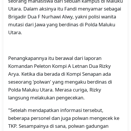
seorang mahasiswa dari sebuah kampus di Maluku
Utara. Dalam aksinya itu Fandi menyamar sebagai
Brigadir Dua F Nurhawi Alwy, yakni polisi wanita
mutasi dari Jawa yang berdinas di Polda Maluku
Utara.
Penangkapannya itu berawal dari laporan
Komandan Peleton Kompi A Letnan Dua Rizky
Arya. Ketika dia berada di Kompi Senapan ada
seseorang 'polwan' yang mengaku berdinas di
Polda Maluku Utara. Merasa curiga, Rizky
langsung melakukan pengecekan.
"Setelah mendapatkan informasi tersebut,
beberapa personel dan juga polwan mengecek ke
TKP. Sesampainya di sana, polwan gadungan