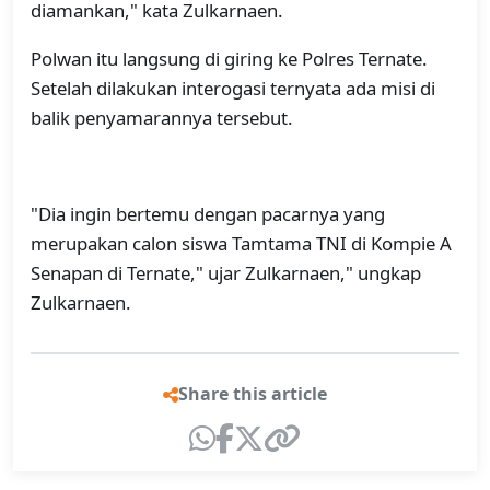
diamankan," kata Zulkarnaen.
Polwan itu langsung di giring ke Polres Ternate.
Setelah dilakukan interogasi ternyata ada misi di
balik penyamarannya tersebut.
"Dia ingin bertemu dengan pacarnya yang
merupakan calon siswa Tamtama TNI di Kompie A
Senapan di Ternate," ujar Zulkarnaen," ungkap
Zulkarnaen.
Share this article