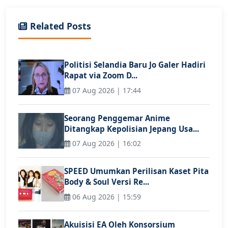
Related Posts
Politisi Selandia Baru Jo Galer Hadiri
Rapat via Zoom D...
07 Aug 2026 | 17:44
Seorang Penggemar Anime
Ditangkap Kepolisian Jepang Usa...
07 Aug 2026 | 16:02
SPEED Umumkan Perilisan Kaset Pita
Body & Soul Versi Re...
06 Aug 2026 | 15:59
Akuisisi EA Oleh Konsorsium