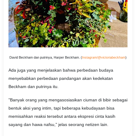
David Beckham dan putrinya, Harper Beckham. (
Instagram/@victoriabeckham
)
Ada juga yang menjelaskan bahwa perbedaan budaya
menyebabkan perbedaan pandangan akan kedekatan
Beckham dan putrinya itu.
"Banyak orang yang mengasosiasikan ciuman di bibir sebagai
bentuk aksi yang intim, tapi beberapa kebudayaan bisa
memisahkan reaksi tersebut antara ekspresi cinta kasih
sayang dan hawa nafsu," jelas seorang netizen lain.