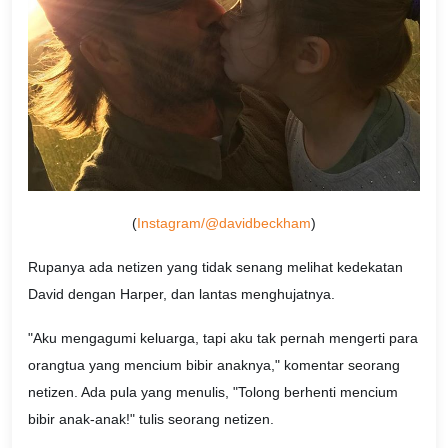
(
Instagram/@davidbeckham
)
Rupanya ada netizen yang tidak senang melihat kedekatan
David dengan Harper, dan lantas menghujatnya.
"Aku mengagumi keluarga, tapi aku tak pernah mengerti para
orangtua yang mencium bibir anaknya," komentar seorang
netizen. Ada pula yang menulis, "Tolong berhenti mencium
bibir anak-anak!" tulis seorang netizen.