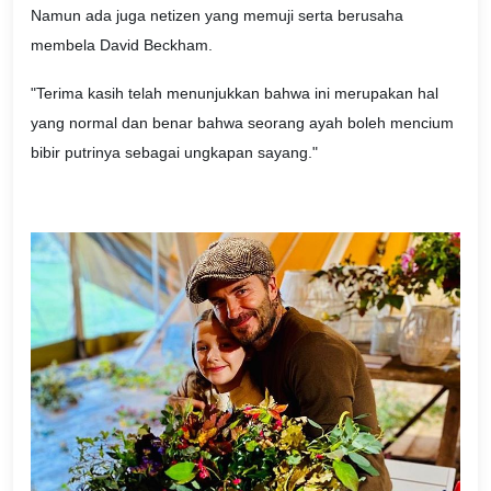
Namun ada juga netizen yang memuji serta berusaha
membela David Beckham.
"Terima kasih telah menunjukkan bahwa ini merupakan hal
yang normal dan benar bahwa seorang ayah boleh mencium
bibir putrinya sebagai ungkapan sayang."