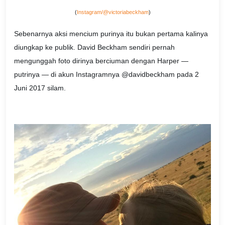
(
Instagram/@victoriabeckham
)
Sebenarnya aksi mencium purinya itu bukan pertama kalinya
diungkap ke publik. David Beckham sendiri pernah
mengunggah foto dirinya berciuman dengan Harper —
putrinya — di akun Instagramnya @davidbeckham pada 2
Juni 2017 silam.