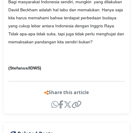
Bagi masyarakat Indonesia sendiri, mungkin yang dilakukan
David Beckham adalah hal tabu dan memalukan. Hanya saja
kita harus memahami bahwa terdapat perbedaan budaya
yang cukup lebar antara Indonesia dengan Inggris Raya.
Tidak apa-apa tidak suka, tapi juga tidak perlu menghujat dan
memaksakan pandangan kita sendiri bukan?
(Stefanus/IDWS)
Share this article