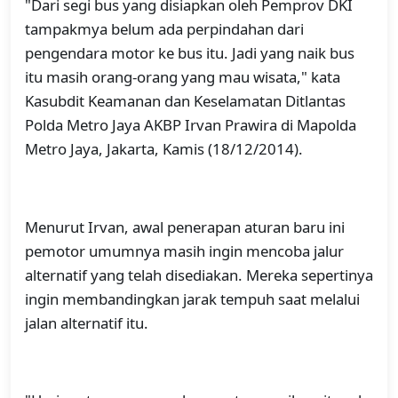
"Dari segi bus yang disiapkan oleh Pemprov DKI
tampakmya belum ada perpindahan dari
pengendara motor ke bus itu. Jadi yang naik bus
itu masih orang-orang yang mau wisata," kata
Kasubdit Keamanan dan Keselamatan Ditlantas
Polda Metro Jaya AKBP Irvan Prawira di Mapolda
Metro Jaya, Jakarta, Kamis (18/12/2014).
Menurut Irvan, awal penerapan aturan baru ini
pemotor umumnya masih ingin mencoba jalur
alternatif yang telah disediakan. Mereka sepertinya
ingin membandingkan jarak tempuh saat melalui
jalan alternatif itu.