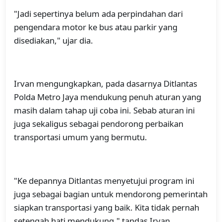
"Jadi sepertinya belum ada perpindahan dari
pengendara motor ke bus atau parkir yang
disediakan," ujar dia.
Irvan mengungkapkan, pada dasarnya Ditlantas
Polda Metro Jaya mendukung penuh aturan yang
masih dalam tahap uji coba ini. Sebab aturan ini
juga sekaligus sebagai pendorong perbaikan
transportasi umum yang bermutu.
"Ke depannya Ditlantas menyetujui program ini
juga sebagai bagian untuk mendorong pemerintah
siapkan transportasi yang baik. Kita tidak pernah
setengah hati mendukung," tandas Irvan.