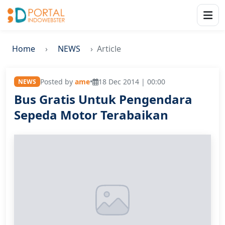
Home
NEWS
Article
Posted by
ame
•
18 Dec 2014 | 00:00
NEWS
Bus Gratis Untuk Pengendara
Sepeda Motor Terabaikan