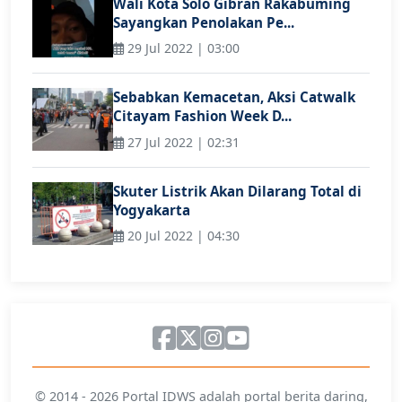
Wali Kota Solo Gibran Rakabuming
Sayangkan Penolakan Pe...
29 Jul 2022 | 03:00
Sebabkan Kemacetan, Aksi Catwalk
Citayam Fashion Week D...
27 Jul 2022 | 02:31
Skuter Listrik Akan Dilarang Total di
Yogyakarta
20 Jul 2022 | 04:30
© 2014 - 2026 Portal IDWS adalah portal berita daring,