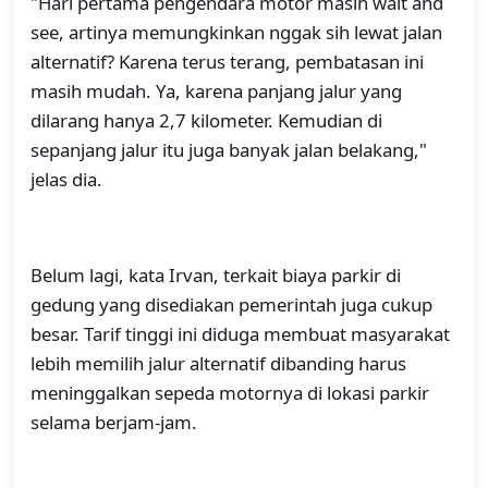
"Hari pertama pengendara motor masih wait and
see, artinya memungkinkan nggak sih lewat jalan
alternatif? Karena terus terang, pembatasan ini
masih mudah. Ya, karena panjang jalur yang
dilarang hanya 2,7 kilometer. Kemudian di
sepanjang jalur itu juga banyak jalan belakang,"
jelas dia.
Belum lagi, kata Irvan, terkait biaya parkir di
gedung yang disediakan pemerintah juga cukup
besar. Tarif tinggi ini diduga membuat masyarakat
lebih memilih jalur alternatif dibanding harus
meninggalkan sepeda motornya di lokasi parkir
selama berjam-jam.