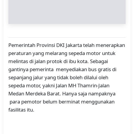
Pemerintah Provinsi DKI Jakarta telah menerapkan
peraturan yang melarang sepeda motor untuk
melintas di jalan protok di ibu kota. Sebagai
gantinya pemerinta menyediakan bus gratis di
sepanjang jalur yang tidak boleh dilalui oleh
sepeda motor, yakni Jalan MH Thamrin-Jalan
Medan Merdeka Barat. Hanya saja nampaknya
para pemotor belum berminat menggunakan
fasilitas itu.