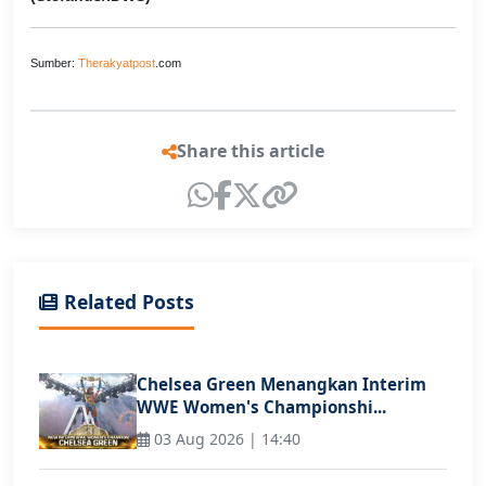
Sumber:
Therakyatpost
.com
Share this article
Related Posts
Chelsea Green Menangkan Interim
WWE Women's Championshi...
03 Aug 2026 | 14:40