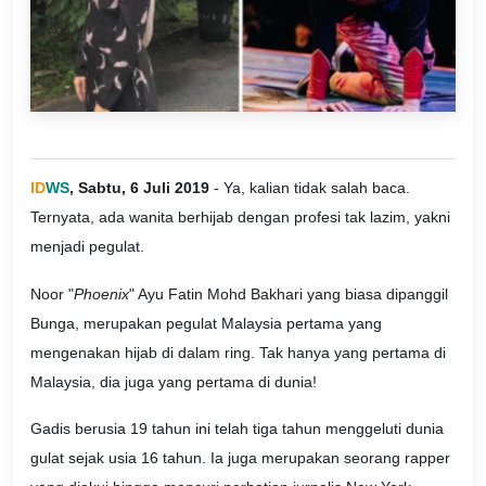
ID
WS
, Sabtu, 6 Juli 2019
- Ya, kalian tidak salah baca.
Ternyata, ada wanita berhijab dengan profesi tak lazim, yakni
menjadi pegulat.
Noor "
Phoenix
" Ayu Fatin Mohd Bakhari yang biasa dipanggil
Bunga, merupakan pegulat Malaysia pertama yang
mengenakan hijab di dalam ring. Tak hanya yang pertama di
Malaysia, dia juga yang pertama di dunia!
Gadis berusia 19 tahun ini telah tiga tahun menggeluti dunia
gulat sejak usia 16 tahun. Ia juga merupakan seorang rapper