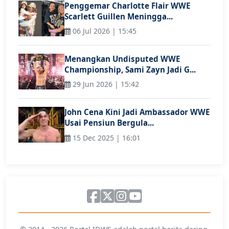
Penggemar Charlotte Flair WWE
Scarlett Guillen Meningga...
06 Jul 2026 | 15:45
Menangkan Undisputed WWE
Championship, Sami Zayn Jadi G...
29 Jun 2026 | 15:42
John Cena Kini Jadi Ambassador WWE
Usai Pensiun Bergula...
15 Dec 2025 | 16:01