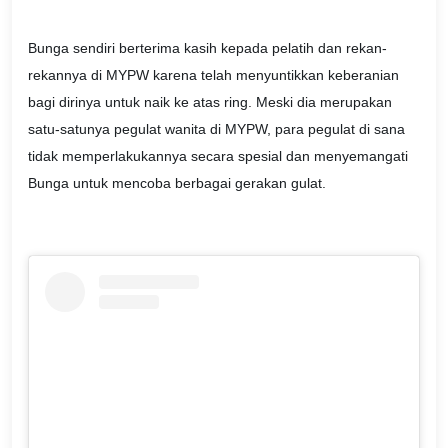
Bunga sendiri berterima kasih kepada pelatih dan rekan-
rekannya di MYPW karena telah menyuntikkan keberanian
bagi dirinya untuk naik ke atas ring. Meski dia merupakan
satu-satunya pegulat wanita di MYPW, para pegulat di sana
tidak memperlakukannya secara spesial dan menyemangati
Bunga untuk mencoba berbagai gerakan gulat.