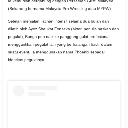
Ia kemudian bergabung dengan Persatuan Gusti Malaysia
(Sekarang bernama Malaysia Pro Wrestling atau MYPW).
Setelah menjalani latihan intensif selama dua bulan dan
dilatih oleh Ayez Shaukat Fonseka (aktor, penulis naskah dan
pegulat), Bunga pun naik ke panggung gulat profesional
menggantikan pegulat lain yang berhalangan hadir dalam
suatu event. Ia menggunakan nama Phoenix sebagai
identitas pegulatnya.