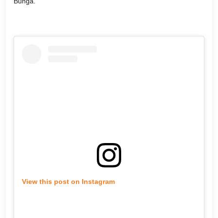
Bunga.
View this post on Instagram