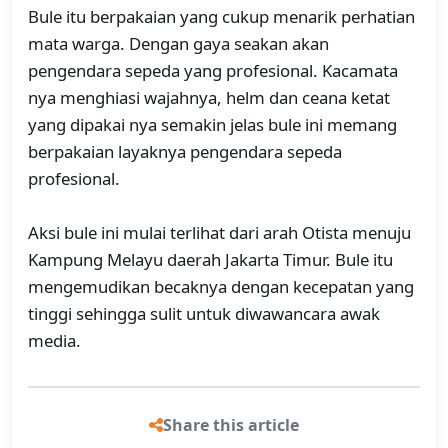
Bule itu berpakaian yang cukup menarik perhatian
mata warga. Dengan gaya seakan akan
pengendara sepeda yang profesional. Kacamata
nya menghiasi wajahnya, helm dan ceana ketat
yang dipakai nya semakin jelas bule ini memang
berpakaian layaknya pengendara sepeda
profesional.
Aksi bule ini mulai terlihat dari arah Otista menuju
Kampung Melayu daerah Jakarta Timur. Bule itu
mengemudikan becaknya dengan kecepatan yang
tinggi sehingga sulit untuk diwawancara awak
media.
Share this article