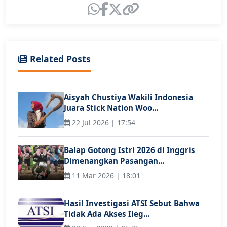
Related Posts
Aisyah Chustiya Wakili Indonesia
Juara Stick Nation Woo...
22 Jul 2026 | 17:54
Balap Gotong Istri 2026 di Inggris
Dimenangkan Pasangan...
11 Mar 2026 | 18:01
Hasil Investigasi ATSI Sebut Bahwa
Tidak Ada Akses Ileg...