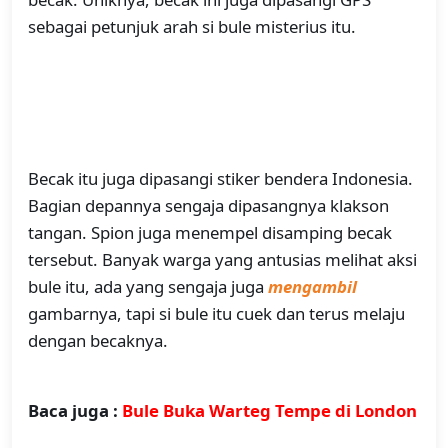
sebagai petunjuk arah si bule misterius itu.
Becak itu juga dipasangi stiker bendera Indonesia.
Bagian depannya sengaja dipasangnya klakson
tangan. Spion juga menempel disamping becak
tersebut. Banyak warga yang antusias melihat aksi
bule itu, ada yang sengaja juga
mengambil
gambarnya, tapi si bule itu cuek dan terus melaju
dengan becaknya.
Baca juga :
Bule Buka Warteg Tempe di London