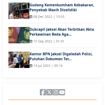
Gudang Kemenkumham Kebakaran,
Penyebab Masih Diselidiki
08 Dec 2022 | 13:55
Dukcapil Jaksel Akan Terbitkan Akta
Perkawinan Beda Aga...
15 Sep 2022 | 01:41
Kantor BPN Jaksel Digeledah Polisi,
Puluhan Dokumen Ter...
14 Jul 2022 | 05:16