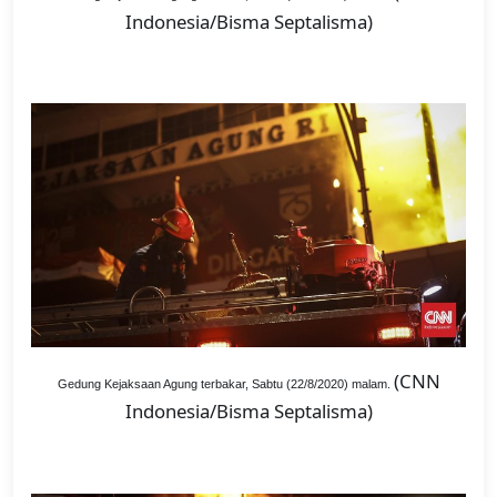
Indonesia/Bisma Septalisma)
(CNN
Gedung Kejaksaan Agung terbakar, Sabtu (22/8/2020) malam.
Indonesia/Bisma Septalisma)