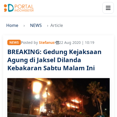
Home
NEWS
Article
Posted by
Stefanus
•
22 Aug 2020 | 10:19
NEWS
BREAKING: Gedung Kejaksaan
Agung di Jaksel Dilanda
Kebakaran Sabtu Malam Ini