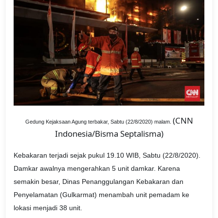
(CNN
Gedung Kejaksaan Agung terbakar, Sabtu (22/8/2020) malam.
Indonesia/Bisma Septalisma)
Kebakaran terjadi sejak pukul 19.10 WIB, Sabtu (22/8/2020).
Damkar awalnya mengerahkan 5 unit damkar. Karena
semakin besar, Dinas Penanggulangan Kebakaran dan
Penyelamatan (Gulkarmat) menambah unit pemadam ke
lokasi menjadi 38 unit.