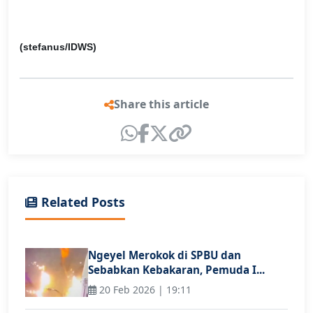
(stefanus/IDWS)
Share this article
Related Posts
Ngeyel Merokok di SPBU dan
Sebabkan Kebakaran, Pemuda I...
20 Feb 2026 | 19:11