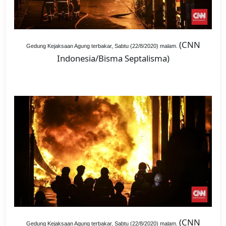
(CNN
Gedung Kejaksaan Agung terbakar, Sabtu (22/8/2020) malam.
Indonesia/Bisma Septalisma)
(CNN
Gedung Kejaksaan Agung terbakar, Sabtu (22/8/2020) malam.