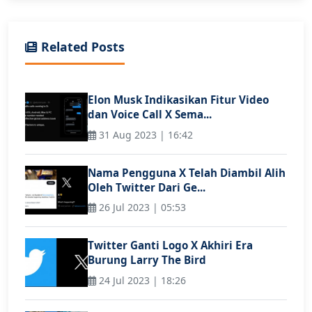
Related Posts
Elon Musk Indikasikan Fitur Video
dan Voice Call X Sema...
31 Aug 2023 | 16:42
Nama Pengguna X Telah Diambil Alih
Oleh Twitter Dari Ge...
26 Jul 2023 | 05:53
Twitter Ganti Logo X Akhiri Era
Burung Larry The Bird
24 Jul 2023 | 18:26