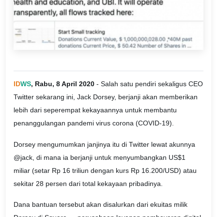
ID
WS
, Rabu, 8 April 2020
- Salah satu pendiri sekaligus CEO
Twitter sekarang ini, Jack Dorsey, berjanji akan memberikan
lebih dari seperempat kekayaannya untuk membantu
penanggulangan pandemi virus corona (COVID-19).
Dorsey mengumumkan janjinya itu di Twitter lewat akunnya
@jack, di mana ia berjanji untuk menyumbangkan US$1
miliar (setar Rp 16 triliun dengan kurs Rp 16.200/USD) atau
sekitar 28 persen dari total kekayaan pribadinya.
Dana bantuan tersebut akan disalurkan dari ekuitas milik