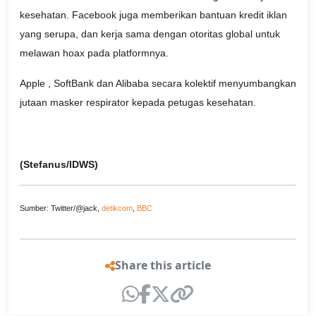
kesehatan. Facebook juga memberikan bantuan kredit iklan
yang serupa, dan kerja sama dengan otoritas global untuk
melawan hoax pada platformnya.
Apple , SoftBank dan Alibaba secara kolektif menyumbangkan
jutaan masker respirator kepada petugas kesehatan.
(Stefanus/IDWS)
Sumber: Twitter/@jack,
detikcom
,
BBC
Share this article