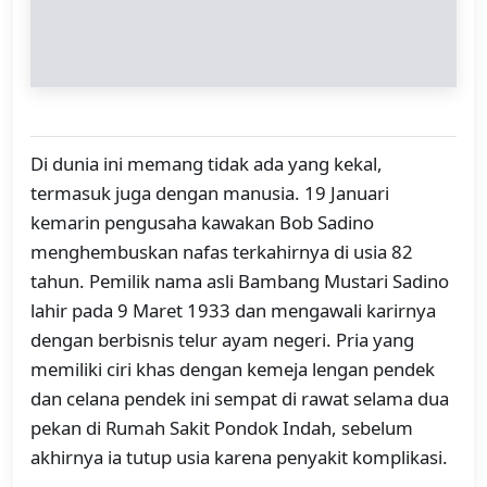
Di dunia ini memang tidak ada yang kekal,
termasuk juga dengan manusia. 19 Januari
kemarin pengusaha kawakan Bob Sadino
menghembuskan nafas terkahirnya di usia 82
tahun. Pemilik nama asli Bambang Mustari Sadino
lahir pada 9 Maret 1933 dan mengawali karirnya
dengan berbisnis telur ayam negeri. Pria yang
memiliki ciri khas dengan kemeja lengan pendek
dan celana pendek ini sempat di rawat selama dua
pekan di Rumah Sakit Pondok Indah, sebelum
akhirnya ia tutup usia karena penyakit komplikasi.