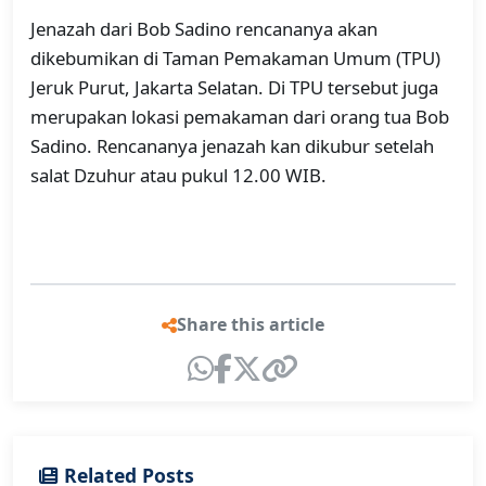
Jenazah dari Bob Sadino rencananya akan
dikebumikan di Taman Pemakaman Umum (TPU)
Jeruk Purut, Jakarta Selatan. Di TPU tersebut juga
merupakan lokasi pemakaman dari orang tua Bob
Sadino. Rencananya jenazah kan dikubur setelah
salat Dzuhur atau pukul 12.00 WIB.
Share this article
Related Posts