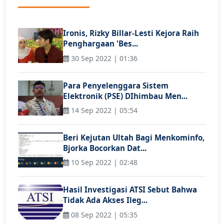
Ironis, Rizky Billar-Lesti Kejora Raih
Penghargaan 'Bes...
30 Sep 2022 | 01:36
Para Penyelenggara Sistem
Elektronik (PSE) DIhimbau Men...
14 Sep 2022 | 05:54
Beri Kejutan Ultah Bagi Menkominfo,
Bjorka Bocorkan Dat...
10 Sep 2022 | 02:48
Hasil Investigasi ATSI Sebut Bahwa
Tidak Ada Akses Ileg...
08 Sep 2022 | 05:35