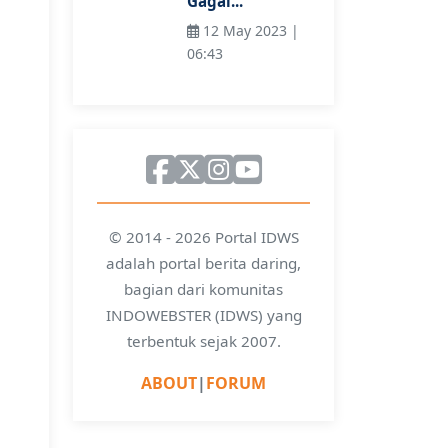
Gagal...
12 May 2023 |
06:43
© 2014 - 2026 Portal IDWS
adalah portal berita daring,
bagian dari komunitas
INDOWEBSTER (IDWS) yang
terbentuk sejak 2007.
ABOUT
|
FORUM