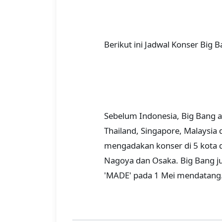
Berikut ini Jadwal Konser Big B
Sebelum Indonesia, Big Bang 
Thailand, Singapore, Malaysia
mengadakan konser di 5 kota d
Nagoya dan Osaka. Big Bang ju
'MADE' pada 1 Mei mendatang