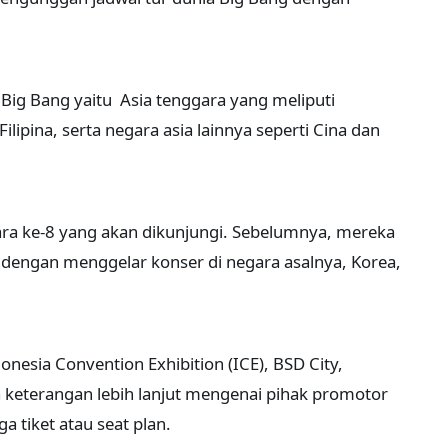
 Big Bang yaitu Asia tenggara yang meliputi
ilipina, serta negara asia lainnya seperti Cina dan
ara ke-8 yang akan dikunjungi. Sebelumnya, mereka
dengan menggelar konser di negara asalnya, Korea,
onesia Convention Exhibition (ICE), BSD City,
keterangan lebih lanjut mengenai pihak promotor
a tiket atau seat plan.