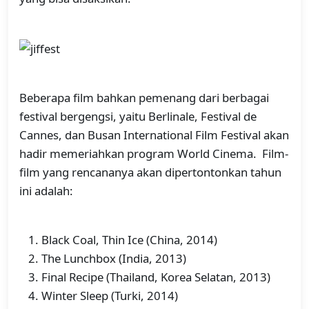
Beberapa film bahkan pemenang dari berbagai
festival bergengsi, yaitu Berlinale, Festival de
Cannes, dan Busan International Film Festival akan
hadir memeriahkan program World Cinema. Film-
film yang rencananya akan dipertontonkan tahun
ini adalah:
Black Coal, Thin Ice (China, 2014)
The Lunchbox (India, 2013)
Final Recipe (Thailand, Korea Selatan, 2013)
Winter Sleep (Turki, 2014)