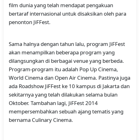
film dunia yang telah mendapat pengakuan
bertaraf internasional untuk disaksikan oleh para
penonton JiFFest.
Sama halnya dengan tahun lalu, program JiFFest
akan menampilkan beberapa program yang
dilangsungkan di berbagai venue yang berbeda.
Program-program itu adalah Pop Up Cinema,
World Cinema dan Open Air Cinema. Pastinya juga
ada Roadshow JiFFest ke 10 kampus di Jakarta dan
sekitarnya yang telah dilakukan selama bulan
Oktober. Tambahan lagi, JiFFest 2014
mempersembahkan sebuah ajang tematis yang
bernama Culinary Cinema.