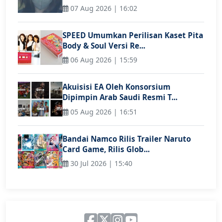
07 Aug 2026 | 16:02
SPEED Umumkan Perilisan Kaset Pita
Body & Soul Versi Re...
06 Aug 2026 | 15:59
Akuisisi EA Oleh Konsorsium
Dipimpin Arab Saudi Resmi T...
05 Aug 2026 | 16:51
Bandai Namco Rilis Trailer Naruto
Card Game, Rilis Glob...
30 Jul 2026 | 15:40