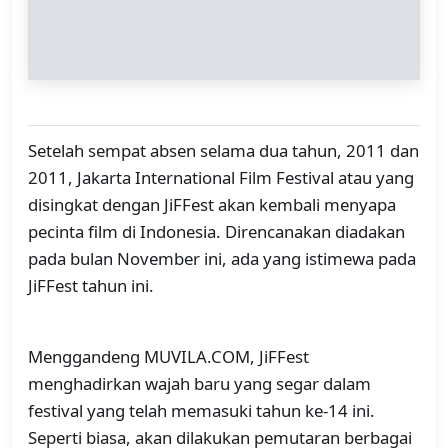
Setelah sempat absen selama dua tahun, 2011 dan
2011, Jakarta International Film Festival atau yang
disingkat dengan JiFFest akan kembali menyapa
pecinta film di Indonesia. Direncanakan diadakan
pada bulan November ini, ada yang istimewa pada
JiFFest tahun ini.
Menggandeng MUVILA.COM, JiFFest
menghadirkan wajah baru yang segar dalam
festival yang telah memasuki tahun ke-14 ini.
Seperti biasa, akan dilakukan pemutaran berbagai