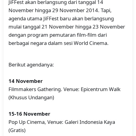
JiFFest akan berlangsung dari tanggal 14
November hingga 29 November 2014. Tapi,
agenda utama JiFFest baru akan berlangsung
mulai tanggal 21 November hingga 23 November
dengan program pemutaran film-film dari
berbagai negara dalam sesi World Cinema.
Berikut agendanya:
14 November
Filmmakers Gathering. Venue: Epicentrum Walk
(Khusus Undangan)
15-16 November
Pop Up Cinema, Venue: Galeri Indonesia Kaya
(Gratis)