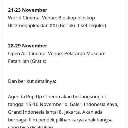
21-23 November
World Cinema. Venue: Bioskop-bioskop
Blitzmegaplex dan XXI (Berlaku tiket reguler)
28-29 November
Open Air Cinema. Venue: Pelataran Museum
Fatahillah (Gratis)
Dan berikut detailnya:
Agenda Pop Up Cinema akan berlangsung di
tanggal 15-16 November di Galeri Indonesia Kaya,
Grand Indonesia lantai 8, Jakarta. Akan ada
berbagai film pendek pilihan karya anak bangsa
yang bisa disaksikan.