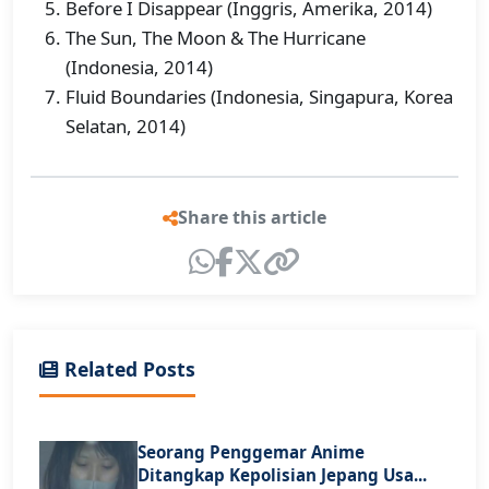
Before I Disappear (Inggris, Amerika, 2014)
The Sun, The Moon & The Hurricane
(Indonesia, 2014)
Fluid Boundaries (Indonesia, Singapura, Korea
Selatan, 2014)
Share this article
Related Posts
Seorang Penggemar Anime
Ditangkap Kepolisian Jepang Usa...