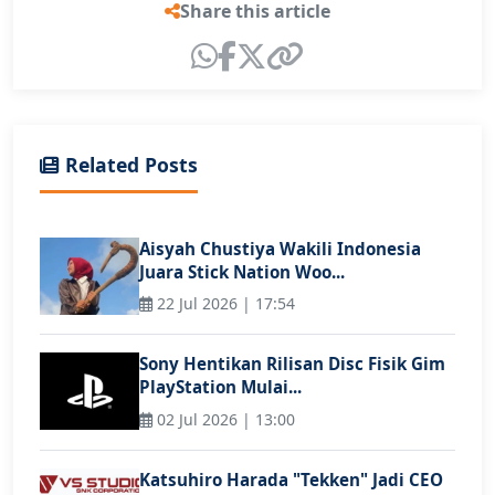
Share this article
Related Posts
Aisyah Chustiya Wakili Indonesia
Juara Stick Nation Woo...
22 Jul 2026 | 17:54
Sony Hentikan Rilisan Disc Fisik Gim
PlayStation Mulai...
02 Jul 2026 | 13:00
Katsuhiro Harada "Tekken" Jadi CEO