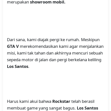
merupakan
showroom mobil.
Dari sana, kami diajak pergi ke rumah. Meskipun
GTA V
merekomendasikan kami agar menjalankan
misi, kami tak tahan dan akhirnya mencuri sebuah
sepeda motor di jalan dan pergi berkelana keliling
Los Santos
.
Harus kami akui bahwa
Rockstar
telah berasil
membuat game yang sangat bagus.
Los Santos