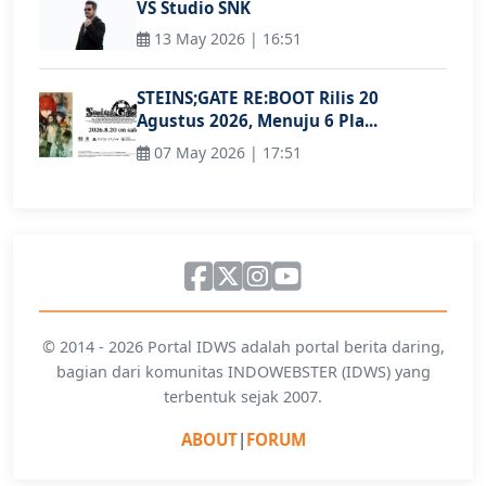
VS Studio SNK
13 May 2026 | 16:51
STEINS;GATE RE:BOOT Rilis 20
Agustus 2026, Menuju 6 Pla...
07 May 2026 | 17:51
© 2014 - 2026 Portal IDWS adalah portal berita daring,
bagian dari komunitas INDOWEBSTER (IDWS) yang
terbentuk sejak 2007.
ABOUT
|
FORUM