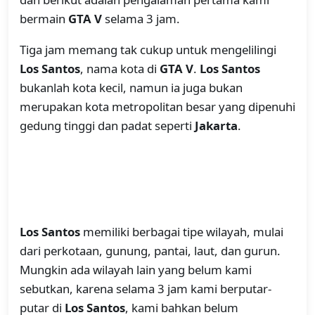
bermain
GTA V
selama 3 jam.
Tiga jam memang tak cukup untuk mengelilingi
Los Santos
, nama kota di
GTA V
.
Los Santos
bukanlah kota kecil, namun ia juga bukan
merupakan kota metropolitan besar yang dipenuhi
gedung tinggi dan padat seperti
Jakarta
.
Los Santos
memiliki berbagai tipe wilayah, mulai
dari perkotaan, gunung, pantai, laut, dan gurun.
Mungkin ada wilayah lain yang belum kami
sebutkan, karena selama 3 jam kami berputar-
putar di
Los Santos
, kami bahkan belum