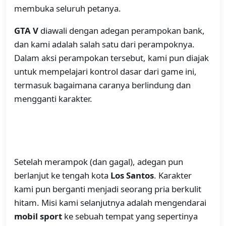
membuka seluruh petanya.
GTA V
diawali dengan adegan perampokan bank,
dan kami adalah salah satu dari perampoknya.
Dalam aksi perampokan tersebut, kami pun diajak
untuk mempelajari kontrol dasar dari game ini,
termasuk bagaimana caranya berlindung dan
mengganti karakter.
Setelah merampok (dan gagal), adegan pun
berlanjut ke tengah kota
Los Santos
. Karakter
kami pun berganti menjadi seorang pria berkulit
hitam. Misi kami selanjutnya adalah mengendarai
mobil sport
ke sebuah tempat yang sepertinya