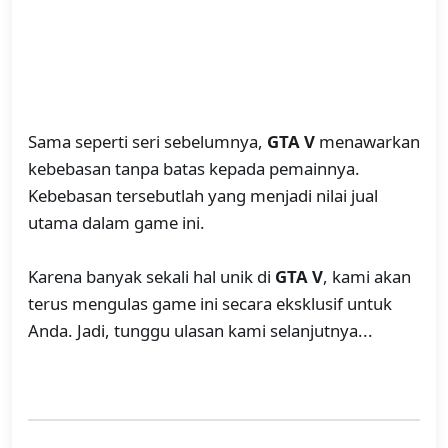
Sama seperti seri sebelumnya,
GTA V
menawarkan
kebebasan tanpa batas kepada pemainnya.
Kebebasan tersebutlah yang menjadi nilai jual
utama dalam game ini.
Karena banyak sekali hal unik di
GTA V
, kami akan
terus mengulas game ini secara eksklusif untuk
Anda. Jadi, tunggu ulasan kami selanjutnya...