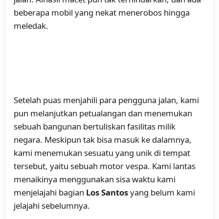
beberapa mobil yang nekat menerobos hingga
meledak.
Setelah puas menjahili para pengguna jalan, kami
pun melanjutkan petualangan dan menemukan
sebuah bangunan bertuliskan fasilitas milik
negara. Meskipun tak bisa masuk ke dalamnya,
kami menemukan sesuatu yang unik di tempat
tersebut, yaitu sebuah motor vespa. Kami lantas
menaikinya menggunakan sisa waktu kami
menjelajahi bagian
Los Santos
yang belum kami
jelajahi sebelumnya.