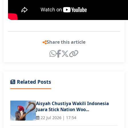
Share this article
Related Posts
Aisyah Chustiya Wakili Indonesia
Juara Stick Nation Woo...
22 Jul 2026 | 17:54