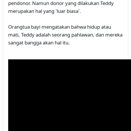
pendonor. Namun donor yang dilakukan Teddy
merupakan hal yang 'luar biasa'.
Orangtua bayi mengatakan bahwa hidup atau
mati, Teddy adalah seorang pahlawan, dan mereka
sangat bangga akan hal itu.