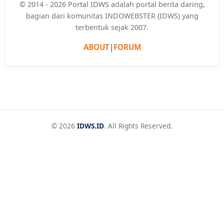
© 2014 - 2026 Portal IDWS adalah portal berita daring,
bagian dari komunitas INDOWEBSTER (IDWS) yang
terbentuk sejak 2007.
ABOUT
|
FORUM
© 2026
IDWS.ID
. All Rights Reserved.