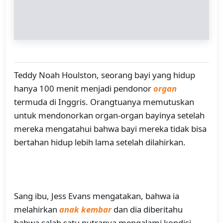
Teddy Noah Houlston, seorang bayi yang hidup
hanya 100 menit menjadi pendonor
organ
termuda di Inggris. Orangtuanya memutuskan
untuk mendonorkan organ-organ bayinya setelah
mereka mengatahui bahwa bayi mereka tidak bisa
bertahan hidup lebih lama setelah dilahirkan.
Sang ibu, Jess Evans mengatakan, bahwa ia
melahirkan
anak kembar
dan dia diberitahu
bahwa salah satu putranya mengalami kondisi