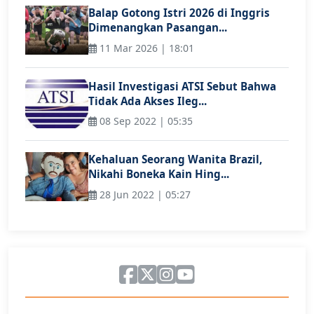
Balap Gotong Istri 2026 di Inggris
Dimenangkan Pasangan...
11 Mar 2026 | 18:01
Hasil Investigasi ATSI Sebut Bahwa
Tidak Ada Akses Ileg...
08 Sep 2022 | 05:35
Kehaluan Seorang Wanita Brazil,
Nikahi Boneka Kain Hing...
28 Jun 2022 | 05:27