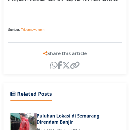
Sumber:
Tribunnews.com
Share this article
Related Posts
Puluhan Lokasi di Semarang
Direndam Banjir