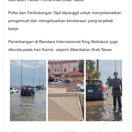
Polisi dan Perlindungan Sipil dipanggil untuk menyelamatkan
pengemudi dan mengeluarkan kendaraan yang terjebak
banjir.
Penerbangan di Bandara Internasional King Abdulaziz juga
ditunda pada hari Kamis, seperti diberitakan Arab News.