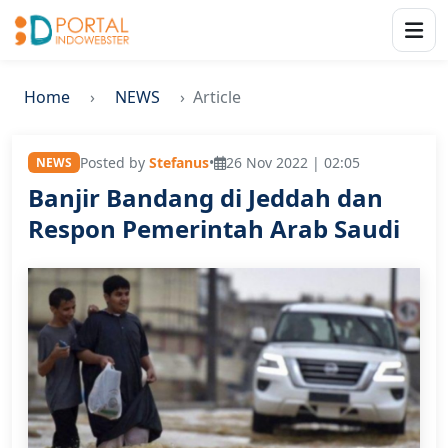
Home
NEWS
Article
Posted by
Stefanus
•
26 Nov 2022 | 02:05
NEWS
Banjir Bandang di Jeddah dan
Respon Pemerintah Arab Saudi