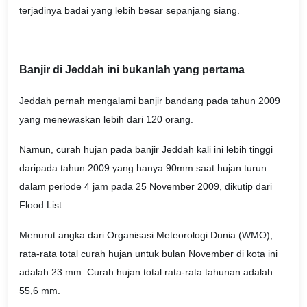
terjadinya badai yang lebih besar sepanjang siang.
Banjir di Jeddah ini bukanlah yang pertama
Jeddah pernah mengalami banjir bandang pada tahun 2009
yang menewaskan lebih dari 120 orang.
Namun, curah hujan pada banjir Jeddah kali ini lebih tinggi
daripada tahun 2009 yang hanya 90mm saat hujan turun
dalam periode 4 jam pada 25 November 2009, dikutip dari
Flood List.
Menurut angka dari Organisasi Meteorologi Dunia (WMO),
rata-rata total curah hujan untuk bulan November di kota ini
adalah 23 mm. Curah hujan total rata-rata tahunan adalah
55,6 mm.