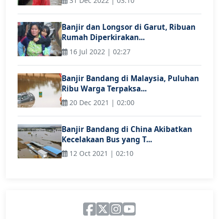
31 Dec 2022 | 03:10
Banjir dan Longsor di Garut, Ribuan
Rumah Diperkirakan...
16 Jul 2022 | 02:27
Banjir Bandang di Malaysia, Puluhan
Ribu Warga Terpaksa...
20 Dec 2021 | 02:00
Banjir Bandang di China Akibatkan
Kecelakaan Bus yang T...
12 Oct 2021 | 02:10