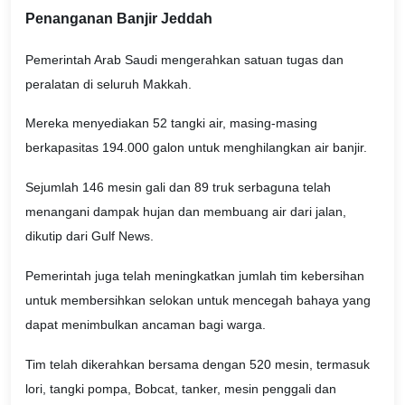
Penanganan Banjir Jeddah
Pemerintah Arab Saudi mengerahkan satuan tugas dan
peralatan di seluruh Makkah.
Mereka menyediakan 52 tangki air, masing-masing
berkapasitas 194.000 galon untuk menghilangkan air banjir.
Sejumlah 146 mesin gali dan 89 truk serbaguna telah
menangani dampak hujan dan membuang air dari jalan,
dikutip dari Gulf News.
Pemerintah juga telah meningkatkan jumlah tim kebersihan
untuk membersihkan selokan untuk mencegah bahaya yang
dapat menimbulkan ancaman bagi warga.
Tim telah dikerahkan bersama dengan 520 mesin, termasuk
lori, tangki pompa, Bobcat, tanker, mesin penggali dan