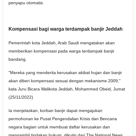
penyapu otomatis.
Kompensasi bagi warga terdampak banjir Jeddah
Pemerintah kota Jeddah, Arab Saudi mengatakan akan
memberikan kompensasi pada warga terdampak banjir
bandang.
"Mereka yang menderita kerusakan akibat hujan dan banjir
akan diberi kompensasi sesuai dengan mekanisme 2009,"
kata Juru Bicara Walikota Jeddah, Mohammed Obeid, Jumat
(25/11/2022).
Ia menjelaskan, korban banjir dapat mengajukan
permohonan ke Pusat Pengendalian Krisis dan Bencana
negara bagian untuk membuat daftar kerusakan dan
mengambil tindakan hukum, dikutip dari The National News.