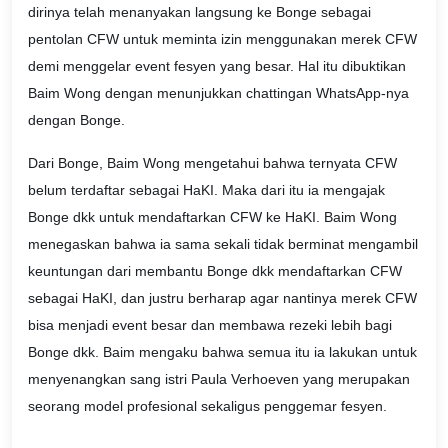
dirinya telah menanyakan langsung ke Bonge sebagai
pentolan CFW untuk meminta izin menggunakan merek CFW
demi menggelar event fesyen yang besar. Hal itu dibuktikan
Baim Wong dengan menunjukkan chattingan WhatsApp-nya
dengan Bonge.
Dari Bonge, Baim Wong mengetahui bahwa ternyata CFW
belum terdaftar sebagai HaKI. Maka dari itu ia mengajak
Bonge dkk untuk mendaftarkan CFW ke HaKI. Baim Wong
menegaskan bahwa ia sama sekali tidak berminat mengambil
keuntungan dari membantu Bonge dkk mendaftarkan CFW
sebagai HaKI, dan justru berharap agar nantinya merek CFW
bisa menjadi event besar dan membawa rezeki lebih bagi
Bonge dkk. Baim mengaku bahwa semua itu ia lakukan untuk
menyenangkan sang istri Paula Verhoeven yang merupakan
seorang model profesional sekaligus penggemar fesyen.