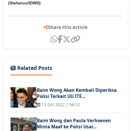
(Stefanus/IDWS)
Share this article
Related Posts
Baim Wong Akan Kembali Diperiksa
Polisi Terkait UU ITE...
12 Oct 2022 | 04:12
Baim Wong dan Paula Verhoeven
Minta Maaf ke Polisi Usai...