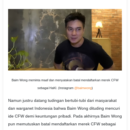
Baim Wong meminta maaf dan menyatakan batal mendaftarkan merek CFW
sebagai HaKI. (Instagram
@baimwong
)
Namun justru datang tudingan bertubi-tubi dari masyarakat
dan warganet Indonesia bahwa Baim Wong dituding mencuri
ide CFW demi keuntungan pribadi. Pada akhirnya Baim Wong
pun memutuskan batal mendaftarkan merek CFW sebagai