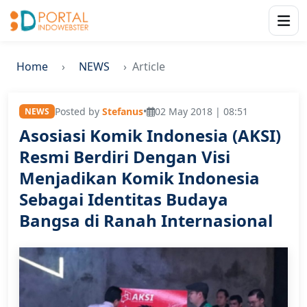
Home
NEWS
Article
Posted by
Stefanus
•
02 May 2018 | 08:51
NEWS
Asosiasi Komik Indonesia (AKSI)
Resmi Berdiri Dengan Visi
Menjadikan Komik Indonesia
Sebagai Identitas Budaya
Bangsa di Ranah Internasional