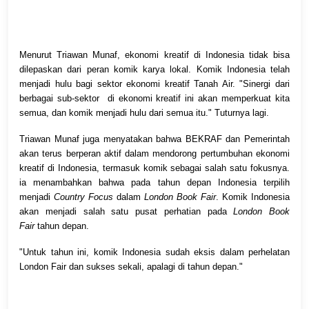
Menurut Triawan Munaf, ekonomi kreatif di Indonesia tidak bisa
dilepaskan dari peran komik karya lokal. Komik Indonesia telah
menjadi hulu bagi sektor ekonomi kreatif Tanah Air. "Sinergi dari
berbagai sub-sektor di ekonomi kreatif ini akan memperkuat kita
semua, dan komik menjadi hulu dari semua itu." Tuturnya lagi.
Triawan Munaf juga menyatakan bahwa BEKRAF dan Pemerintah
akan terus berperan aktif dalam mendorong pertumbuhan ekonomi
kreatif di Indonesia, termasuk komik sebagai salah satu fokusnya.
ia menambahkan bahwa pada tahun depan Indonesia terpilih
menjadi
Country Focus
dalam
London Book Fair
. Komik Indonesia
akan menjadi salah satu pusat perhatian pada
London Book
Fair
tahun depan.
"Untuk tahun ini, komik Indonesia sudah eksis dalam perhelatan
London Fair dan sukses sekali, apalagi di tahun depan."