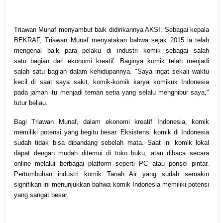
Triawan Munaf menyambut baik didirikannya AKSI. Sebagai kepala
BEKRAF, Triawan Munaf menyatakan bahwa sejak 2015 ia telah
mengenal baik para pelaku di industri komik sebagai salah
satu
bagian dari ekonomi kreatif. Baginya komik telah menjadi
salah satu bagian dalam kehidupannya. "Saya ingat sekali waktu
kecil di saat saya sakit, komik-komik karya komikuk Indonesia
pada jaman itu menjadi teman setia yang selalu menghibur saya,"
tutur beliau.
Bagi Triawan Munaf, dalam ekonomi kreatif Indonesia, komik
memiliki potensi yang begitu besar. Eksistensi komik di Indonesia
sudah tidak bisa dipandang sebelah mata. Saat ini komik lokal
dapat dengan mudah ditemui di toko buku, atau dibaca secara
online melalui berbagai platform seperti PC atau ponsel pintar.
Pertumbuhan industri komik Tanah Air yang sudah semakin
signifikan ini menunjukkan bahwa komik Indonesia memiliki potensi
yang sangat besar.