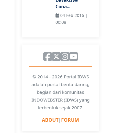
Detektive
Cona...
04 Feb 2016 |
00:08
© 2014 - 2026 Portal IDWS
adalah portal berita daring,
bagian dari komunitas
INDOWEBSTER (IDWS) yang
terbentuk sejak 2007.
ABOUT
|
FORUM