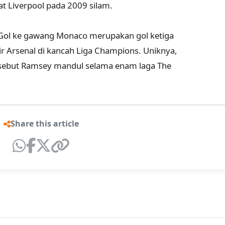
 Liverpool pada 2009 silam.
Gol ke gawang Monaco merupakan gol ketiga
r Arsenal di kancah Liga Champions. Uniknya,
rsebut Ramsey mandul selama enam laga The
Share this article