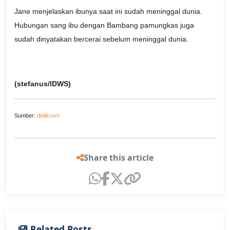
Jane menjelaskan ibunya saat ini sudah meninggal dunia.
Hubungan sang ibu dengan Bambang pamungkas juga
sudah dinyatakan bercerai sebelum meninggal dunia.
(stefanus/IDWS)
Sumber:
detikcom
Share this article
Related Posts