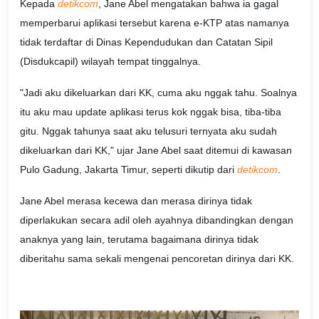
Kepada
detikcom
, Jane Abel mengatakan bahwa ia gagal
memperbarui aplikasi tersebut karena e-KTP atas namanya
tidak terdaftar di Dinas Kependudukan dan Catatan Sipil
(Disdukcapil) wilayah tempat tinggalnya.
"Jadi aku dikeluarkan dari KK, cuma aku nggak tahu. Soalnya
itu aku mau update aplikasi terus kok nggak bisa, tiba-tiba
gitu. Nggak tahunya saat aku telusuri ternyata aku sudah
dikeluarkan dari KK," ujar Jane Abel saat ditemui di kawasan
Pulo Gadung, Jakarta Timur, seperti dikutip dari
detikcom
.
Jane Abel merasa kecewa dan merasa dirinya tidak
diperlakukan secara adil oleh ayahnya dibandingkan dengan
anaknya yang lain, terutama bagaimana dirinya tidak
diberitahu sama sekali mengenai pencoretan dirinya dari KK.