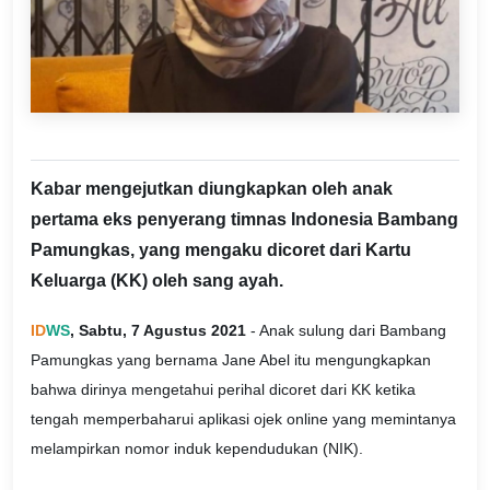
Kabar mengejutkan diungkapkan oleh anak
pertama eks penyerang timnas Indonesia Bambang
Pamungkas, yang mengaku dicoret dari Kartu
Keluarga (KK) oleh sang ayah.
ID
WS
, Sabtu, 7 Agustus 2021
- Anak sulung dari Bambang
Pamungkas yang bernama Jane Abel itu mengungkapkan
bahwa dirinya mengetahui perihal dicoret dari KK ketika
tengah memperbaharui aplikasi ojek online yang memintanya
melampirkan nomor induk kependudukan (NIK).