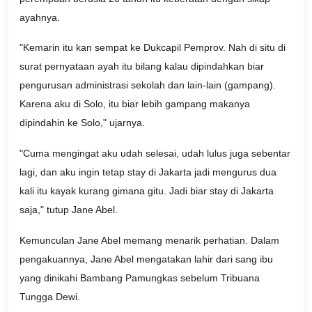
ayahnya.
"Kemarin itu kan sempat ke Dukcapil Pemprov. Nah di situ di
surat pernyataan ayah itu bilang kalau dipindahkan biar
pengurusan administrasi sekolah dan lain-lain (gampang).
Karena aku di Solo, itu biar lebih gampang makanya
dipindahin ke Solo," ujarnya.
"Cuma mengingat aku udah selesai, udah lulus juga sebentar
lagi, dan aku ingin tetap stay di Jakarta jadi mengurus dua
kali itu kayak kurang gimana gitu. Jadi biar stay di Jakarta
saja," tutup Jane Abel.
Kemunculan Jane Abel memang menarik perhatian. Dalam
pengakuannya, Jane Abel mengatakan lahir dari sang ibu
yang dinikahi Bambang Pamungkas sebelum Tribuana
Tungga Dewi.