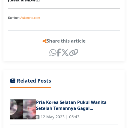
Sumber:
Asianone.com
Share this article
Related Posts
Pria Korea Selatan Pukul Wanita
Setelah Temannya Gagal...
12 May 2023 | 06:43