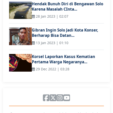
Hendak Bunuh Diri di Bengawan Solo
Karena Masalah CInta...
28 Jan 2023 | 02:07
Gibran Ingin Solo Jadi Kota Konser,
Berharap Bisa Datan...
13 Jan 2023 | 01:10
Korsel Laporkan Kasus Kematian
Pertama Warga Negaranya...
29 Dec 2022 | 03:28