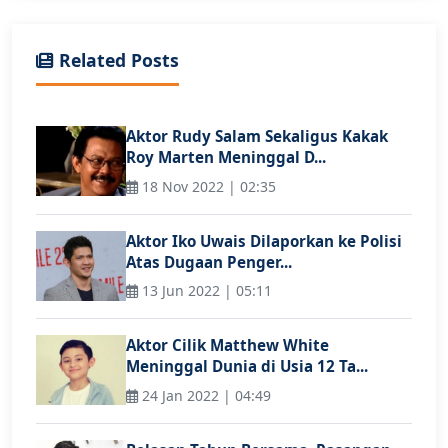
Related Posts
Aktor Rudy Salam Sekaligus Kakak
Roy Marten Meninggal D...
18 Nov 2022 | 02:35
Aktor Iko Uwais Dilaporkan ke Polisi
Atas Dugaan Penger...
13 Jun 2022 | 05:11
Aktor Cilik Matthew White
Meninggal Dunia di Usia 12 Ta...
24 Jan 2022 | 04:49