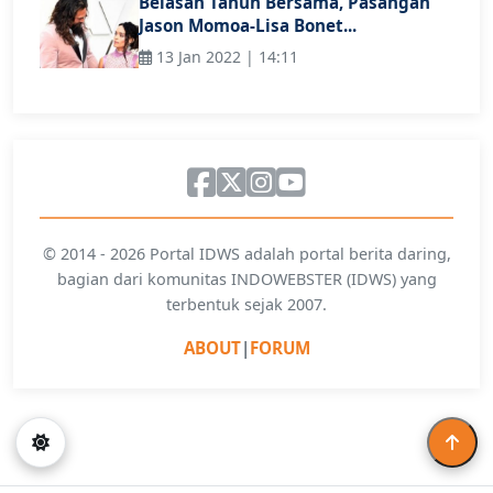
Belasan Tahun Bersama, Pasangan
Jason Momoa-Lisa Bonet...
13 Jan 2022 | 14:11
© 2014 - 2026 Portal IDWS adalah portal berita daring,
bagian dari komunitas INDOWEBSTER (IDWS) yang
terbentuk sejak 2007.
ABOUT
|
FORUM