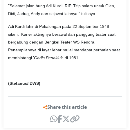
"Selamat jalan bung Adi Kurdi, RIP. Titip salam untuk Glen,
Didi, Jadug, Andy dan sejawat lainnya," tulisnya.
Adi Kurdi lahir di Pekalongan pada 22 September 1948
silam. Karier aktingnya berawal dari panggung teater saat
bergabung dengan Bengkel Teater WS Rendra.
Penampilannya di layar lebar mulai mendapat perhatian saat
membintangi '
Gadis Penakluk
' di 1981.
(Stefanus/IDWS)
Share this article