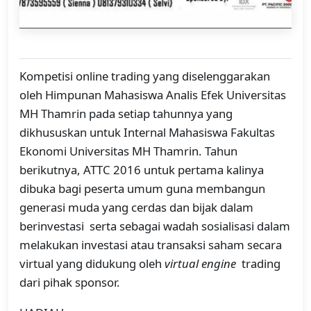
Kompetisi online trading yang diselenggarakan
oleh Himpunan Mahasiswa Analis Efek Universitas
MH Thamrin pada setiap tahunnya yang
dikhususkan untuk Internal Mahasiswa Fakultas
Ekonomi Universitas MH Thamrin. Tahun
berikutnya, ATTC 2016 untuk pertama kalinya
dibuka bagi peserta umum guna membangun
generasi muda yang cerdas dan bijak dalam
berinvestasi serta sebagai wadah sosialisasi dalam
melakukan investasi atau transaksi saham secara
virtual yang didukung oleh
virtual engine
trading
dari pihak sponsor.