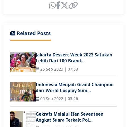
Related Posts
Jakarta Dessert Week 2023 Satukan
Lebih Dari 100 Brand...
25 Sep 2023 | 07:58
Indonesia Menjadi Grand Champion
dari World Cosplay Sum...
05 Sep 2022 | 05:26
Gekrafs Melalui Ifan Seventeen
Angkat Suara Terkait Pol...