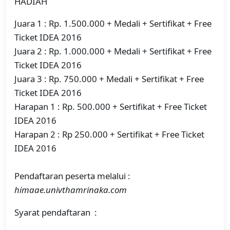
HADIAH
Juara 1 : Rp. 1.500.000 + Medali + Sertifikat + Free
Ticket IDEA 2016
Juara 2 : Rp. 1.000.000 + Medali + Sertifikat + Free
Ticket IDEA 2016
Juara 3 : Rp. 750.000 + Medali + Sertifikat + Free
Ticket IDEA 2016
Harapan 1 : Rp. 500.000 + Sertifikat + Free Ticket
IDEA 2016
Harapan 2 : Rp 250.000 + Sertifikat + Free Ticket
IDEA 2016
Pendaftaran peserta melalui :
himaae.univthamrinaka.com
Syarat pendaftaran :