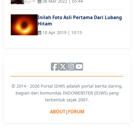
08 Mar 2022 | 05:44
Inilah Foto Asli Pertama Dari Lubang
Hitam
10 Apr 2019 | 10:15
© 2014 - 2026 Portal IDWS adalah portal berita daring,
bagian dari komunitas INDOWEBSTER (IDWS) yang
terbentuk sejak 2007.
ABOUT
|
FORUM