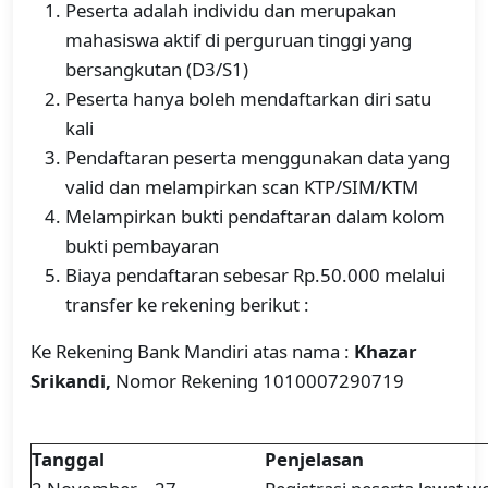
Peserta adalah individu dan merupakan
mahasiswa aktif di perguruan tinggi yang
bersangkutan (D3/S1)
Peserta hanya boleh mendaftarkan diri satu
kali
Pendaftaran peserta menggunakan data yang
valid dan melampirkan scan KTP/SIM/KTM
Melampirkan bukti pendaftaran dalam kolom
bukti pembayaran
Biaya pendaftaran sebesar Rp.50.000 melalui
transfer ke rekening berikut :
Ke Rekening Bank Mandiri atas nama :
Khazar
Srikandi,
Nomor Rekening 1010007290719
Tanggal
Penjelasan