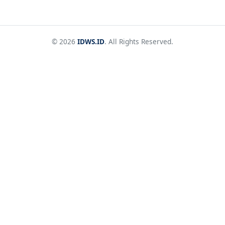
© 2026
IDWS.ID
. All Rights Reserved.