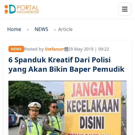
Home
NEWS
Article
Posted by
Stefanus
•
29 May 2019 | 09:22
NEWS
6 Spanduk Kreatif Dari Polisi
yang Akan Bikin Baper Pemudik