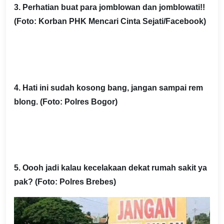
3. Perhatian buat para jomblowan dan jomblowati!!
(Foto: Korban PHK Mencari Cinta Sejati/Facebook)
4. Hati ini sudah kosong bang, jangan sampai rem
blong. (Foto: Polres Bogor)
5. Oooh jadi kalau kecelakaan dekat rumah sakit ya
pak? (Foto: Polres Brebes)