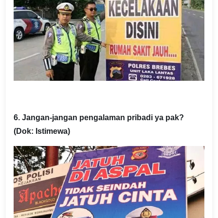
6. Jangan-jangan pengalaman pribadi ya pak?
(Dok: Istimewa)