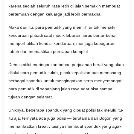
karena seolah seluruh rasa letih di jalan semakin membuat
pertemuan dengan keluarga jadi lebih bermakna.
Maka dari itu, para pemudik yang memilih untuk menaiki
kendaraan pribadi saat mudik lebaran harus benar-benar
memperhatikan kondisi kendaraan, menjaga kebugaran
tubuh dan memastikan persiapan komplet.
Demi sedikit meringankan beban perjalanan berat yang akan
dilalui para pemudik itulah, pihak kepolisian pun memasang
berbagai spanduk untuk mengingatkan serta menyemangati
para pemudik di sepanjang jalan raya agar bisa sampai
tujuan dengan selamat.
Uniknya, beberapa spanduk yang dibuat polisi tak melulu itu-
itu aja, ternyata ada juga polisi — terutama dari Bogor, yang
memanfaatkan kreativitasnya membuat spanduk yang agak