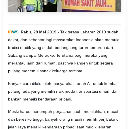
ID
WS
, Rabu, 29 Mei 2019
- Tak terasa Lebaran 2019 sudah
dekat, dan sebentar lagi masyarakat Indonesia akan memulai
tradisi mudik yang sudah berlangsung turun-temurun dari
Sabang sampai Merauke. Terutama bagi mereka yang
merantau jauh dari rumah, pastinya kangen untuk segera
pulang menemui sanak keluarga tercinta.
Banyak cara dilalui oleh masyarakat Tanah Air untuk kembali
pulang, ada yang memilih naik moda transportasi umum dan
bahkan menaiki kendaraan pribadi.
Meski harus menempuh perjalanan jauh, melelahkan, macet
dan beresiko tinggi, banyak orang masih memilih berjibaku di
jalan raya menaiki kendaraan pribadi saat mudik lebaran