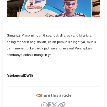
Gimana? Mana nih dari 6 spanduk di atas yang kira-kira
paling menarik bagi kalian, calon pemudik? Ingat ya, mudik
demi menemui keluarga jadi sayangi nyawa! Persiapkan
semuanya sebaik mungkin ya.
(stefanus/IDWS)
Share this article