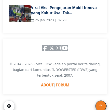
Viral Aksi Pengejaran Mobil Innova
yang Kabur Usai Tak...
26 Jan 2023 | 02:29
© 2014 - 2026 Portal IDWS adalah portal berita daring,
bagian dari komunitas INDOWEBSTER (IDWS) yang
terbentuk sejak 2007.
ABOUT
|
FORUM